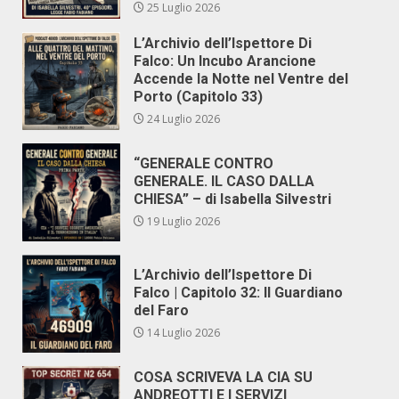
25 Luglio 2026
L’Archivio dell’Ispettore Di
Falco: Un Incubo Arancione
Accende la Notte nel Ventre del
Porto (Capitolo 33)
24 Luglio 2026
“GENERALE CONTRO
GENERALE. IL CASO DALLA
CHIESA” – di Isabella Silvestri
19 Luglio 2026
L’Archivio dell’Ispettore Di
Falco | Capitolo 32: Il Guardiano
del Faro
14 Luglio 2026
COSA SCRIVEVA LA CIA SU
ANDREOTTI E I SERVIZI