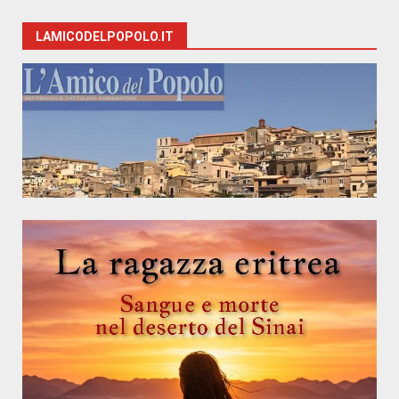
LAMICODELPOPOLO.IT