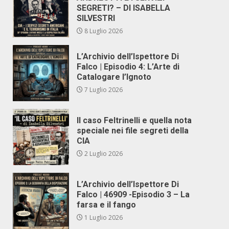
SEGRETI? – DI ISABELLA
SILVESTRI
8 Luglio 2026
L’Archivio dell’Ispettore Di
Falco | Episodio 4: L’Arte di
Catalogare l’Ignoto
7 Luglio 2026
Il caso Feltrinelli e quella nota
speciale nei file segreti della
CIA
2 Luglio 2026
L’Archivio dell’Ispettore Di
Falco | 46909 -Episodio 3 – La
farsa e il fango
1 Luglio 2026