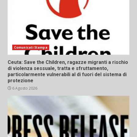
Comunicati Stampa
Ceuta: Save the Children, ragazze migranti a rischio
di violenza sessuale, tratta e sfruttamento,
particolarmente vulnerabili al di fuori del sistema di
protezione
6 Agosto 2026