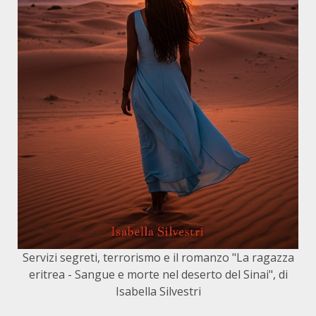
Servizi segreti, terrorismo e il romanzo "La ragazza
eritrea - Sangue e morte nel deserto del Sinai", di
Isabella Silvestri