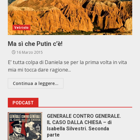
Vetriolo
Ma sì che Putin c’è!
16 Marzo 2015
E’ tutta colpa di Daniela se per la prima volta in vita
mia mi tocca dare ragione...
Continua a leggere...
PODCAST
GENERALE CONTRO GENERALE.
IL CASO DALLA CHIESA – di
Isabella Silvestri. Seconda
parte