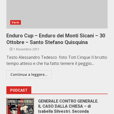
Varie
Enduro Cup – Enduro dei Monti Sicani – 30
Ottobre – Santo Stefano Quisquina
1 Novembre 2011
Testo Alessandro Tedesco foto Toti Cinque Il brutto
tempo atteso e che ha fatto temere il peggio...
Continua a leggere...
PODCAST
GENERALE CONTRO GENERALE.
IL CASO DALLA CHIESA – di
Isabella Silvestri. Seconda