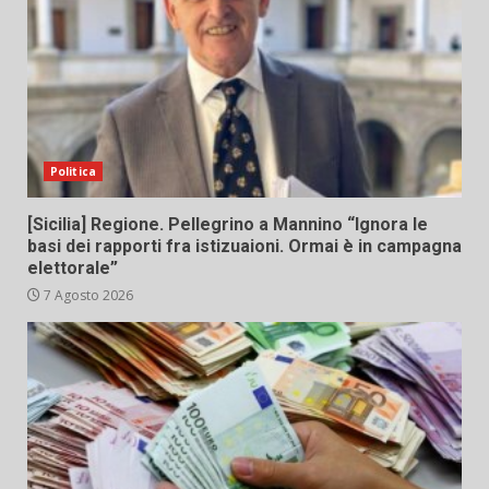
Politica
[Sicilia] Regione. Pellegrino a Mannino “Ignora le
basi dei rapporti fra istizuaioni. Ormai è in campagna
elettorale”
7 Agosto 2026