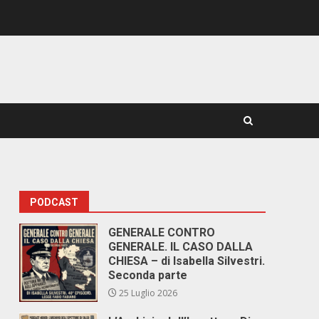
PODCAST
GENERALE CONTRO
GENERALE. IL CASO DALLA
CHIESA – di Isabella Silvestri.
Seconda parte
25 Luglio 2026