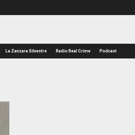
La Zanzara Silvestre
Radio Real Crime
Podcast