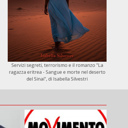
Servizi segreti, terrorismo e il romanzo "La
ragazza eritrea - Sangue e morte nel deserto
del Sinai", di Isabella Silvestri