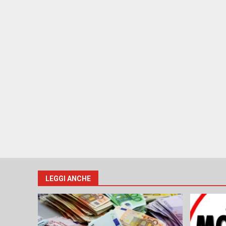
LEGGI ANCHE