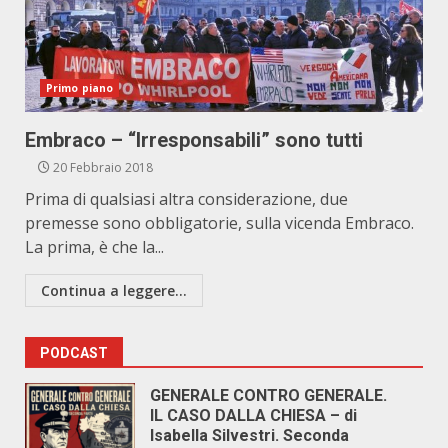
Primo piano
Embraco – “Irresponsabili” sono tutti
20 Febbraio 2018
Prima di qualsiasi altra considerazione, due
premesse sono obbligatorie, sulla vicenda Embraco.
La prima, è che la...
Continua a leggere...
PODCAST
GENERALE CONTRO GENERALE.
IL CASO DALLA CHIESA – di
Isabella Silvestri. Seconda