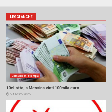
LEGGI ANCHE
Comunicati Stampa
10eLotto, a Messina vinti 100mila euro
5 Agosto 2026