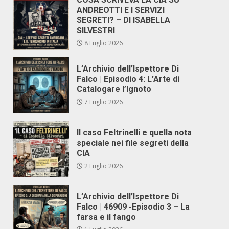
ANDREOTTI E I SERVIZI
SEGRETI? – DI ISABELLA
SILVESTRI
8 Luglio 2026
L’Archivio dell’Ispettore Di
Falco | Episodio 4: L’Arte di
Catalogare l’Ignoto
7 Luglio 2026
Il caso Feltrinelli e quella nota
speciale nei file segreti della
CIA
2 Luglio 2026
L’Archivio dell’Ispettore Di
Falco | 46909 -Episodio 3 – La
farsa e il fango