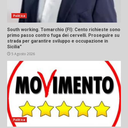
Politica
South working. Tomarchio (FI): Cento richieste sono
primo passo contro fuga dei cervelli. Proseguire su
strada per garantire sviluppo e occupazione in
Sicilia”
5 Agosto 2026
Politica