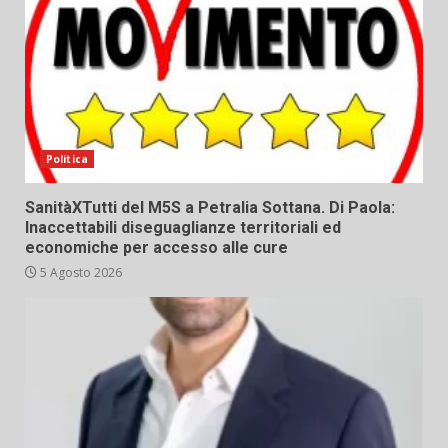
Politica
SanitàXTutti del M5S a Petralia Sottana. Di Paola:
Inaccettabili diseguaglianze territoriali ed
economiche per accesso alle cure
5 Agosto 2026