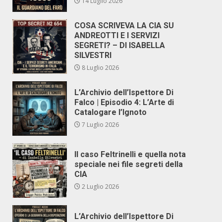
14 Luglio 2026
COSA SCRIVEVA LA CIA SU
ANDREOTTI E I SERVIZI
SEGRETI? – DI ISABELLA
SILVESTRI
8 Luglio 2026
L’Archivio dell’Ispettore Di
Falco | Episodio 4: L’Arte di
Catalogare l’Ignoto
7 Luglio 2026
Il caso Feltrinelli e quella nota
speciale nei file segreti della
CIA
2 Luglio 2026
L’Archivio dell’Ispettore Di