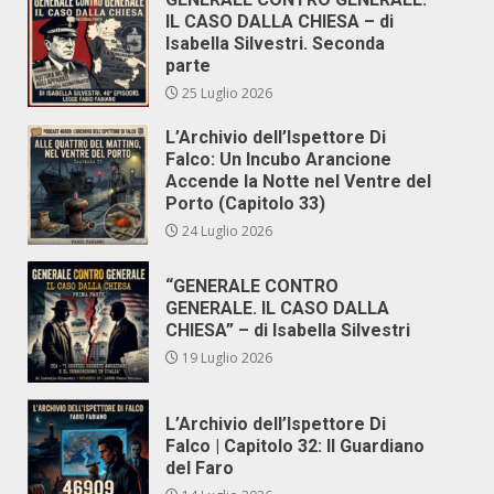
IL CASO DALLA CHIESA – di
Isabella Silvestri. Seconda
parte
25 Luglio 2026
L’Archivio dell’Ispettore Di
Falco: Un Incubo Arancione
Accende la Notte nel Ventre del
Porto (Capitolo 33)
24 Luglio 2026
“GENERALE CONTRO
GENERALE. IL CASO DALLA
CHIESA” – di Isabella Silvestri
19 Luglio 2026
L’Archivio dell’Ispettore Di
Falco | Capitolo 32: Il Guardiano
del Faro