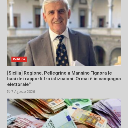
Politica
[Sicilia] Regione. Pellegrino a Mannino “Ignora le
basi dei rapporti fra istizuaioni. Ormai è in campagna
elettorale”
7 Agosto 2026