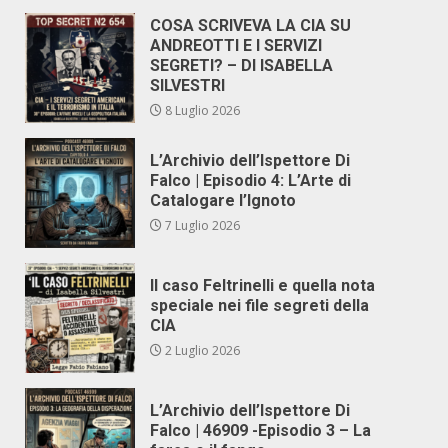
COSA SCRIVEVA LA CIA SU
ANDREOTTI E I SERVIZI
SEGRETI? – DI ISABELLA
SILVESTRI
8 Luglio 2026
L’Archivio dell’Ispettore Di
Falco | Episodio 4: L’Arte di
Catalogare l’Ignoto
7 Luglio 2026
Il caso Feltrinelli e quella nota
speciale nei file segreti della
CIA
2 Luglio 2026
L’Archivio dell’Ispettore Di
Falco | 46909 -Episodio 3 – La