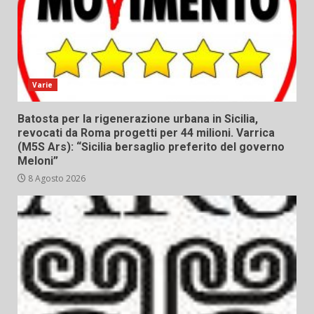
Varie
Batosta per la rigenerazione urbana in Sicilia,
revocati da Roma progetti per 44 milioni. Varrica
(M5S Ars): “Sicilia bersaglio preferito del governo
Meloni”
8 Agosto 2026