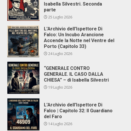
Isabella Silvestri. Seconda
parte
25 Luglio 2026
L’Archivio dell’Ispettore Di
Falco: Un Incubo Arancione
Accende la Notte nel Ventre del
Porto (Capitolo 33)
24 Luglio 2026
“GENERALE CONTRO
GENERALE. IL CASO DALLA
CHIESA” – di Isabella Silvestri
19 Luglio 2026
L’Archivio dell’Ispettore Di
Falco | Capitolo 32: Il Guardiano
del Faro
14 Luglio 2026