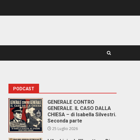
PODCAST
GENERALE CONTRO
GENERALE. IL CASO DALLA
CHIESA – di Isabella Silvestri.
Seconda parte
25 Luglio 2026