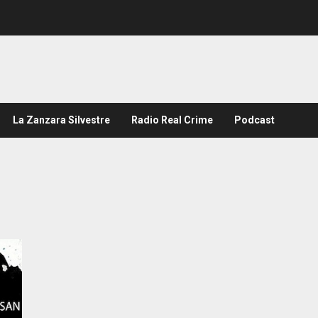
La Zanzara Silvestre
Radio Real Crime
Podcast