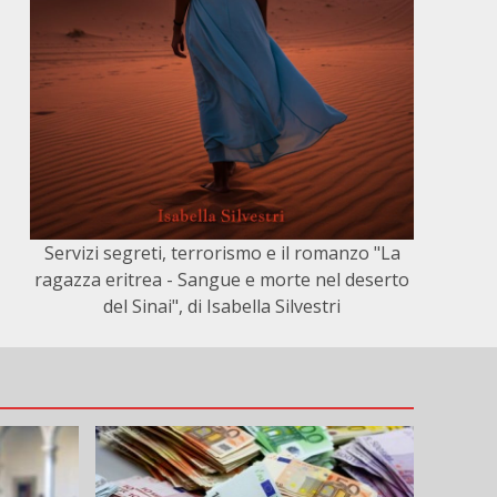
Servizi segreti, terrorismo e il romanzo "La
ragazza eritrea - Sangue e morte nel deserto
del Sinai", di Isabella Silvestri