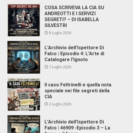
COSA SCRIVEVA LA CIA SU
ANDREOTTI E I SERVIZI
SEGRETI? – DI ISABELLA
SILVESTRI
8 Luglio 2026
L’Archivio dell’Ispettore Di
Falco | Episodio 4: L’Arte di
Catalogare l’Ignoto
7 Luglio 2026
Il caso Feltrinelli e quella nota
speciale nei file segreti della
CIA
2 Luglio 2026
L’Archivio dell’Ispettore Di
Falco | 46909 -Episodio 3 – La