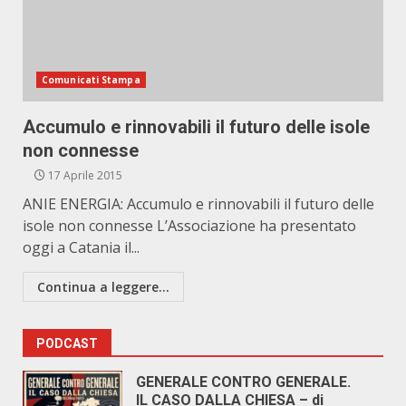
Comunicati Stampa
Accumulo e rinnovabili il futuro delle isole
non connesse
17 Aprile 2015
ANIE ENERGIA: Accumulo e rinnovabili il futuro delle
isole non connesse L’Associazione ha presentato
oggi a Catania il...
Continua a leggere...
PODCAST
GENERALE CONTRO GENERALE.
IL CASO DALLA CHIESA – di