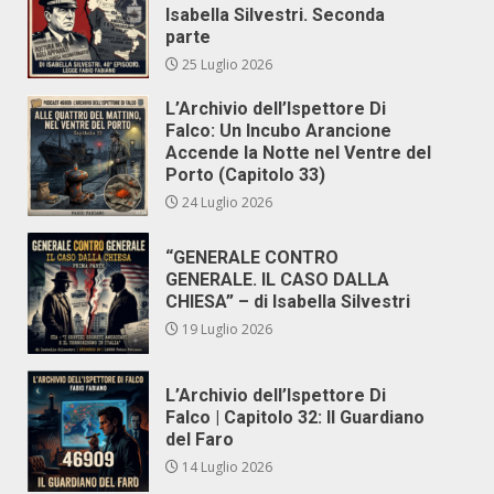
Isabella Silvestri. Seconda
parte
25 Luglio 2026
L’Archivio dell’Ispettore Di
Falco: Un Incubo Arancione
Accende la Notte nel Ventre del
Porto (Capitolo 33)
24 Luglio 2026
“GENERALE CONTRO
GENERALE. IL CASO DALLA
CHIESA” – di Isabella Silvestri
19 Luglio 2026
L’Archivio dell’Ispettore Di
Falco | Capitolo 32: Il Guardiano
del Faro
14 Luglio 2026