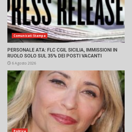
Comunicati Stampa
PERSONALE ATA: FLC CGIL SICILIA, IMMISSIONI IN
RUOLO SOLO SUL 35% DEI POSTI VACANTI
6 Agosto 2026
Politica