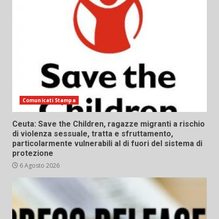
Comunicati Stampa
Ceuta: Save the Children, ragazze migranti a rischio
di violenza sessuale, tratta e sfruttamento,
particolarmente vulnerabili al di fuori del sistema di
protezione
6 Agosto 2026