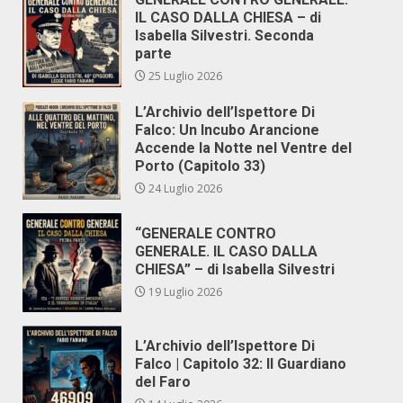
IL CASO DALLA CHIESA – di
Isabella Silvestri. Seconda
parte
25 Luglio 2026
L’Archivio dell’Ispettore Di
Falco: Un Incubo Arancione
Accende la Notte nel Ventre del
Porto (Capitolo 33)
24 Luglio 2026
“GENERALE CONTRO
GENERALE. IL CASO DALLA
CHIESA” – di Isabella Silvestri
19 Luglio 2026
L’Archivio dell’Ispettore Di
Falco | Capitolo 32: Il Guardiano
del Faro