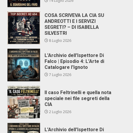
14 Luglio 2026
COSA SCRIVEVA LA CIA SU
ANDREOTTI E I SERVIZI
SEGRETI? – DI ISABELLA
SILVESTRI
8 Luglio 2026
L’Archivio dell’Ispettore Di
Falco | Episodio 4: L’Arte di
Catalogare l’Ignoto
7 Luglio 2026
Il caso Feltrinelli e quella nota
speciale nei file segreti della
CIA
2 Luglio 2026
L’Archivio dell’Ispettore Di