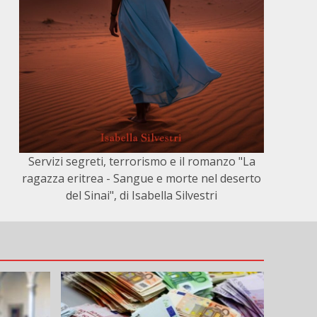
Servizi segreti, terrorismo e il romanzo "La
ragazza eritrea - Sangue e morte nel deserto
del Sinai", di Isabella Silvestri