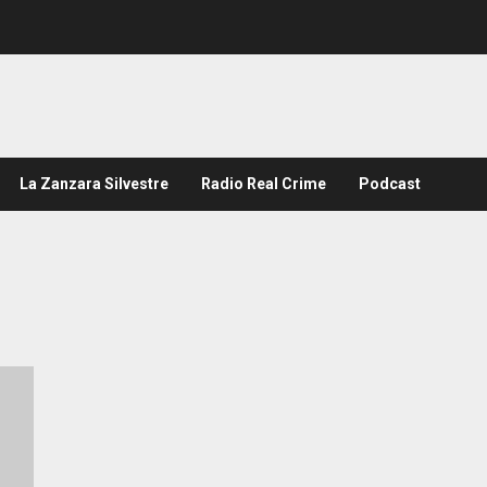
La Zanzara Silvestre
Radio Real Crime
Podcast