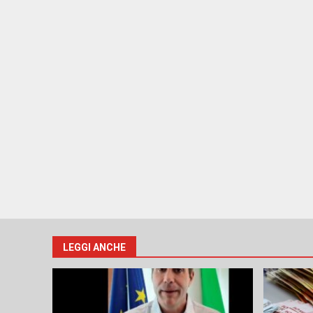
LEGGI ANCHE