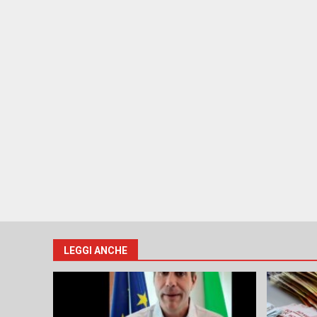
LEGGI ANCHE