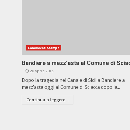
Comunicati Stampa
Bandiere a mezz’asta al Comune di Scia
20 Aprile 2015
Dopo la tragedia nel Canale di Sicilia Bandiere a
mezz’asta oggi al Comune di Sciacca dopo la...
Continua a leggere...