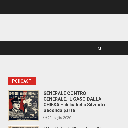
PODCAST
GENERALE CONTRO
GENERALE. IL CASO DALLA
CHIESA – di Isabella Silvestri.
Seconda parte
25 Luglio 2026