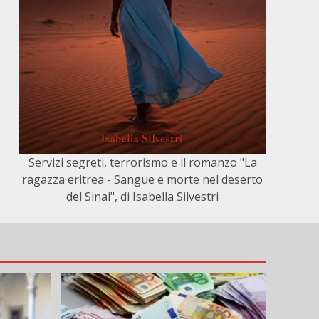
Servizi segreti, terrorismo e il romanzo "La
ragazza eritrea - Sangue e morte nel deserto
del Sinai", di Isabella Silvestri