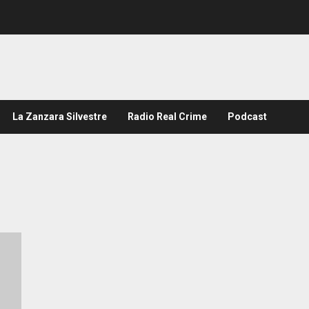
La Zanzara Silvestre
Radio Real Crime
Podcast