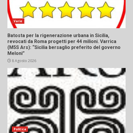
Varie
Batosta per la rigenerazione urbana in Sicilia,
revocati da Roma progetti per 44 milioni. Varrica
(M5S Ars): “Sicilia bersaglio preferito del governo
Meloni”
8 Agosto 2026
Politica