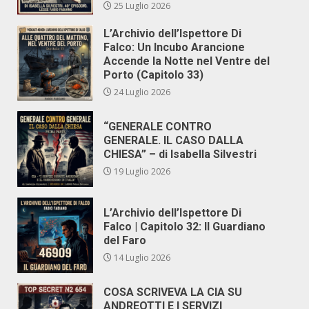
25 Luglio 2026
L’Archivio dell’Ispettore Di
Falco: Un Incubo Arancione
Accende la Notte nel Ventre del
Porto (Capitolo 33)
24 Luglio 2026
“GENERALE CONTRO
GENERALE. IL CASO DALLA
CHIESA” – di Isabella Silvestri
19 Luglio 2026
L’Archivio dell’Ispettore Di
Falco | Capitolo 32: Il Guardiano
del Faro
14 Luglio 2026
COSA SCRIVEVA LA CIA SU
ANDREOTTI E I SERVIZI