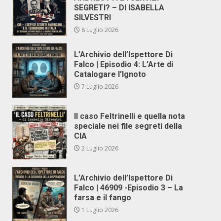
SEGRETI? – DI ISABELLA
SILVESTRI
8 Luglio 2026
L’Archivio dell’Ispettore Di
Falco | Episodio 4: L’Arte di
Catalogare l’Ignoto
7 Luglio 2026
Il caso Feltrinelli e quella nota
speciale nei file segreti della
CIA
2 Luglio 2026
L’Archivio dell’Ispettore Di
Falco | 46909 -Episodio 3 – La
farsa e il fango
1 Luglio 2026