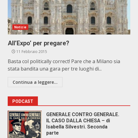
Notizie
All’Expo’ per pregare?
11 Febbraio 2015
Basta col politically correct! Pare che a Milano sia
stata bandita una gara per tre luoghi di...
Continua a leggere...
PODCAST
GENERALE CONTRO GENERALE.
IL CASO DALLA CHIESA – di
Isabella Silvestri. Seconda
parte