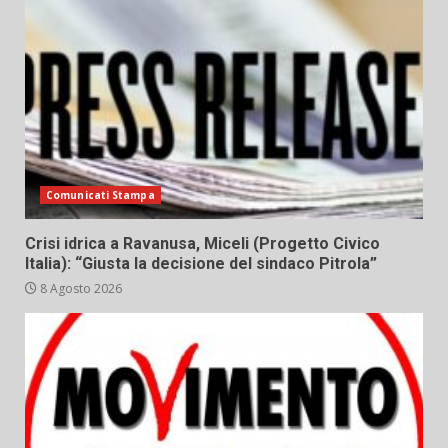
Comunicati Stampa
Crisi idrica a Ravanusa, Miceli (Progetto Civico
Italia): “Giusta la decisione del sindaco Pitrola”
8 Agosto 2026