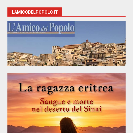
LAMICODELPOPOLO.IT