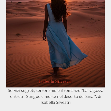
Servizi segreti, terrorismo e il romanzo "La ragazza
eritrea - Sangue e morte nel deserto del Sinai", di
Isabella Silvestri