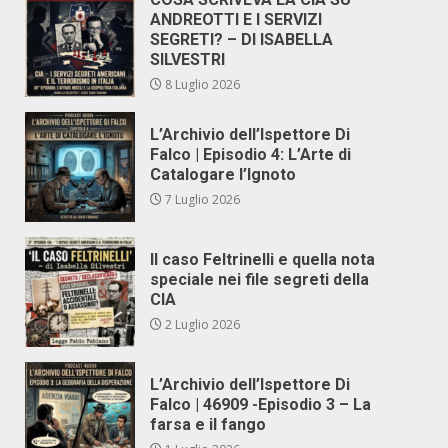
ANDREOTTI E I SERVIZI
SEGRETI? – DI ISABELLA
SILVESTRI
8 Luglio 2026
L’Archivio dell’Ispettore Di
Falco | Episodio 4: L’Arte di
Catalogare l’Ignoto
7 Luglio 2026
Il caso Feltrinelli e quella nota
speciale nei file segreti della
CIA
2 Luglio 2026
L’Archivio dell’Ispettore Di
Falco | 46909 -Episodio 3 – La
farsa e il fango