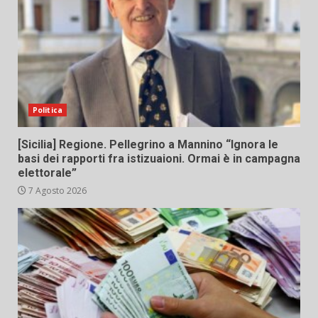
Politica
[Sicilia] Regione. Pellegrino a Mannino “Ignora le
basi dei rapporti fra istizuaioni. Ormai è in campagna
elettorale”
7 Agosto 2026