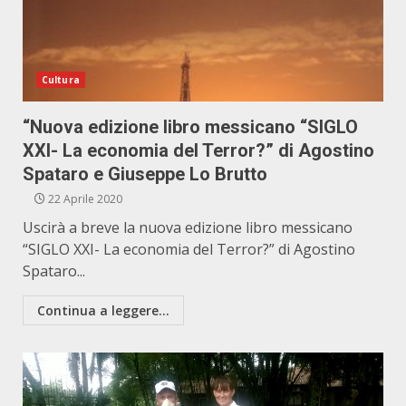
Cultura
“Nuova edizione libro messicano “SIGLO
XXI- La economia del Terror?” di Agostino
Spataro e Giuseppe Lo Brutto
22 Aprile 2020
Uscirà a breve la nuova edizione libro messicano
“SIGLO XXI- La economia del Terror?” di Agostino
Spataro...
Continua a leggere...