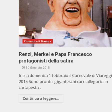
Comunicati Stampa
Renzi, Merkel e Papa Francesco
protagonisti della satira
30 Gennaio 2015
Inizia domenica 1 febbraio il Carnevale di Viaregg
2015 Sono pronti i giganteschi carri allegorici in
cartapesta...
Continua a leggere...