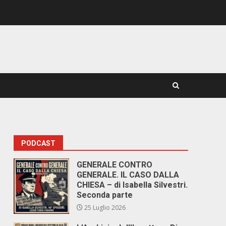
PODCAST
GENERALE CONTRO
GENERALE. IL CASO DALLA
CHIESA – di Isabella Silvestri.
Seconda parte
25 Luglio 2026