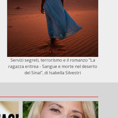
Servizi segreti, terrorismo e il romanzo "La
ragazza eritrea - Sangue e morte nel deserto
del Sinai", di Isabella Silvestri