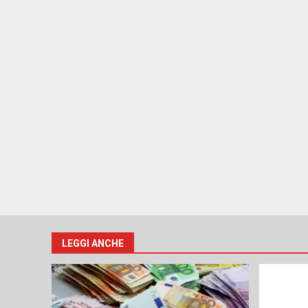
LEGGI ANCHE