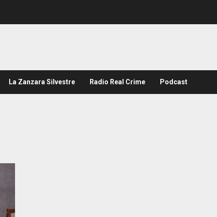
La Zanzara Silvestre
Radio Real Crime
Podcast