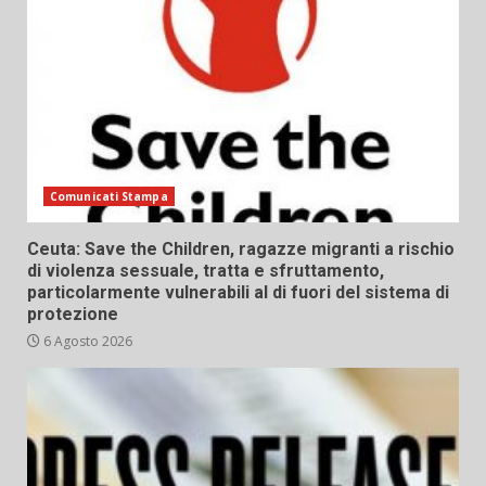
Comunicati Stampa
Ceuta: Save the Children, ragazze migranti a rischio
di violenza sessuale, tratta e sfruttamento,
particolarmente vulnerabili al di fuori del sistema di
protezione
6 Agosto 2026