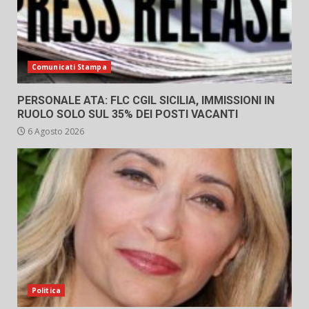
Comunicati Stampa
PERSONALE ATA: FLC CGIL SICILIA, IMMISSIONI IN
RUOLO SOLO SUL 35% DEI POSTI VACANTI
6 Agosto 2026
Politica