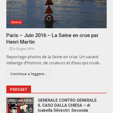
Estero
Paris – Juin 2016 – La Seine en crue par
Henri Martin
8 Giugno 2016
Reportage photos de la Seine en crue. Un savant
mélange d’histoire, de couleurs et d’eau qui coule...
Continua a leggere...
PODCAST
GENERALE CONTRO GENERALE.
IL CASO DALLA CHIESA – di
Isabella Silvestri. Seconda