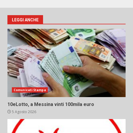
LEGGI ANCHE
Comunicati Stampa
10eLotto, a Messina vinti 100mila euro
5 Agosto 2026