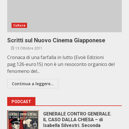
Cultura
Scritti sul Nuovo Cinema Giapponese
13 Ottobre 2011
Cronaca di una farfalla in lutto (Evoè Edizioni
pag.126-euro15) non è un resoconto organico del
fenomeno del...
Continua a leggere...
PODCAST
GENERALE CONTRO GENERALE.
IL CASO DALLA CHIESA – di
Isabella Silvestri. Seconda