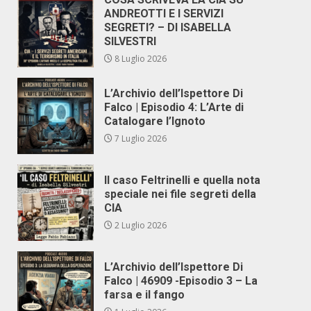
ANDREOTTI E I SERVIZI
SEGRETI? – DI ISABELLA
SILVESTRI
8 Luglio 2026
L’Archivio dell’Ispettore Di
Falco | Episodio 4: L’Arte di
Catalogare l’Ignoto
7 Luglio 2026
Il caso Feltrinelli e quella nota
speciale nei file segreti della
CIA
2 Luglio 2026
L’Archivio dell’Ispettore Di
Falco | 46909 -Episodio 3 – La
farsa e il fango