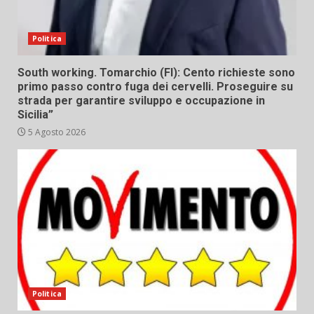
Politica
South working. Tomarchio (FI): Cento richieste sono
primo passo contro fuga dei cervelli. Proseguire su
strada per garantire sviluppo e occupazione in
Sicilia”
5 Agosto 2026
Politica