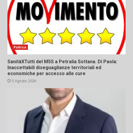
Politica
SanitàXTutti del M5S a Petralia Sottana. Di Paola:
Inaccettabili diseguaglianze territoriali ed
economiche per accesso alle cure
5 Agosto 2026