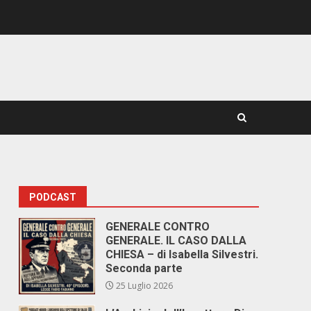
PODCAST
GENERALE CONTRO
GENERALE. IL CASO DALLA
CHIESA – di Isabella Silvestri.
Seconda parte
25 Luglio 2026