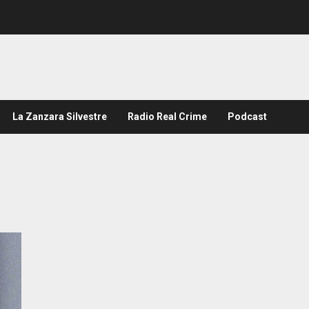
La Zanzara Silvestre
Radio Real Crime
Podcast