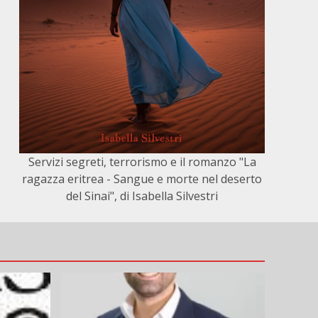
Servizi segreti, terrorismo e il romanzo "La
ragazza eritrea - Sangue e morte nel deserto
del Sinai", di Isabella Silvestri