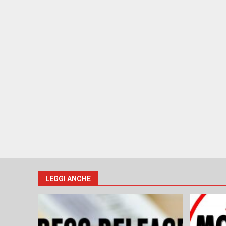
LEGGI ANCHE