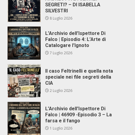
SEGRETI? – DI ISABELLA
SILVESTRI
8 Luglio 2026
L’Archivio dell’Ispettore Di
Falco | Episodio 4: L’Arte di
Catalogare l’Ignoto
7 Luglio 2026
Il caso Feltrinelli e quella nota
speciale nei file segreti della
CIA
2 Luglio 2026
L’Archivio dell’Ispettore Di
Falco | 46909 -Episodio 3 – La
farsa e il fango
1 Luglio 2026