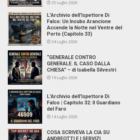
25 Luglio 2026
L’Archivio dell’Ispettore Di
Falco: Un Incubo Arancione
Accende la Notte nel Ventre del
Porto (Capitolo 33)
24 Luglio 2026
“GENERALE CONTRO
GENERALE. IL CASO DALLA
CHIESA” – di Isabella Silvestri
19 Luglio 2026
L’Archivio dell’Ispettore Di
Falco | Capitolo 32: Il Guardiano
del Faro
14 Luglio 2026
COSA SCRIVEVA LA CIA SU
ANDREOTTI E I SERVIZI