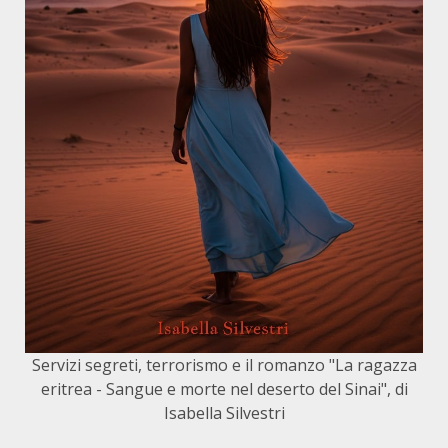
Servizi segreti, terrorismo e il romanzo "La ragazza
eritrea - Sangue e morte nel deserto del Sinai", di
Isabella Silvestri