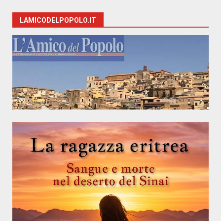
LAMICODELPOPOLO.IT