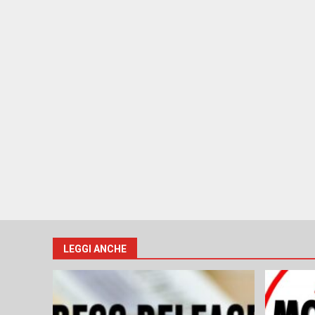
LEGGI ANCHE