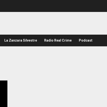
La Zanzara Silvestre
Radio Real Crime
Podcast