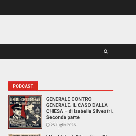
PODCAST
GENERALE CONTRO
GENERALE. IL CASO DALLA
CHIESA – di Isabella Silvestri.
Seconda parte
25 Luglio 2026