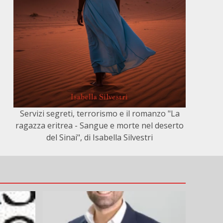
Servizi segreti, terrorismo e il romanzo "La
ragazza eritrea - Sangue e morte nel deserto
del Sinai", di Isabella Silvestri