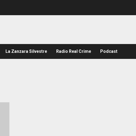
La Zanzara Silvestre
Radio Real Crime
Podcast