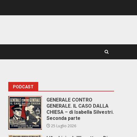
PODCAST
GENERALE CONTRO
GENERALE. IL CASO DALLA
CHIESA – di Isabella Silvestri.
Seconda parte
25 Luglio 2026