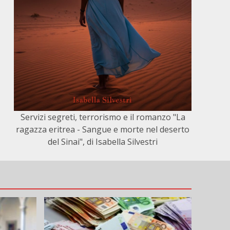
Servizi segreti, terrorismo e il romanzo "La
ragazza eritrea - Sangue e morte nel deserto
del Sinai", di Isabella Silvestri