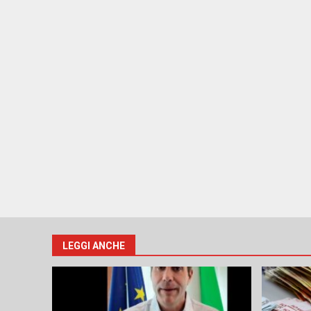
LEGGI ANCHE