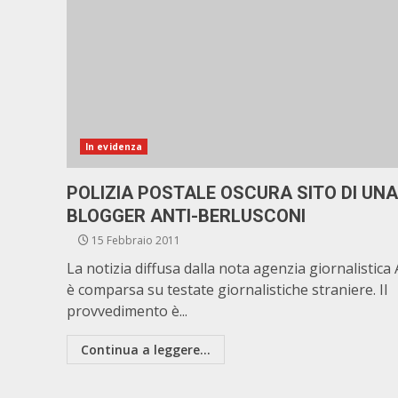
In evidenza
POLIZIA POSTALE OSCURA SITO DI UNA
BLOGGER ANTI-BERLUSCONI
15 Febbraio 2011
La notizia diffusa dalla nota agenzia giornalistica 
è comparsa su testate giornalistiche straniere. Il
provvedimento è...
Continua a leggere...