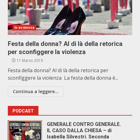
In evidenza
Festa della donna? Al di là della retorica
per sconfiggere la violenza
11 Marzo 2019
Festa della donna? Al di là della retorica per
sconfiggere la violenza La festa della donna è...
Continua a leggere...
PODCAST
GENERALE CONTRO GENERALE.
IL CASO DALLA CHIESA – di
Isabella Silvestri. Seconda