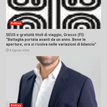
Politica
SEUS e gratuità titoli di viaggio, Grasso (FI):
“Battaglia portata avanti da un anno. Bene le
aperture, ora si risolva nelle variazioni di bilancio”
8 Agosto 2026
Politica