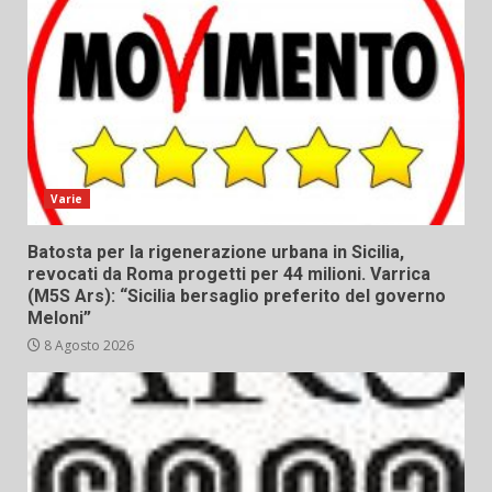
Varie
Batosta per la rigenerazione urbana in Sicilia,
revocati da Roma progetti per 44 milioni. Varrica
(M5S Ars): “Sicilia bersaglio preferito del governo
Meloni”
8 Agosto 2026