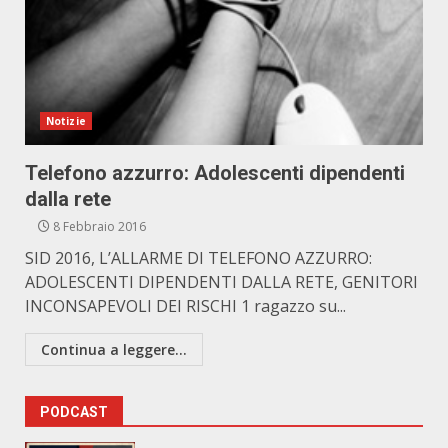
Notizie
Telefono azzurro: Adolescenti dipendenti
dalla rete
8 Febbraio 2016
SID 2016, L’ALLARME DI TELEFONO AZZURRO:
ADOLESCENTI DIPENDENTI DALLA RETE, GENITORI
INCONSAPEVOLI DEI RISCHI 1 ragazzo su...
Continua a leggere...
PODCAST