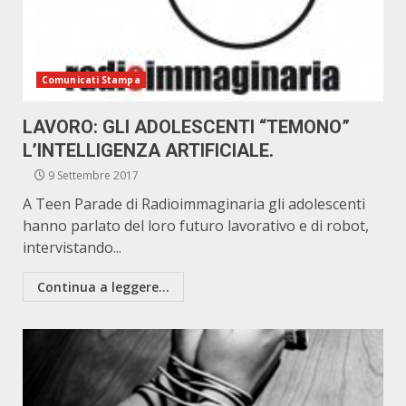
Comunicati Stampa
LAVORO: GLI ADOLESCENTI “TEMONO”
L’INTELLIGENZA ARTIFICIALE.
9 Settembre 2017
A Teen Parade di Radioimmaginaria gli adolescenti
hanno parlato del loro futuro lavorativo e di robot,
intervistando...
Continua a leggere...