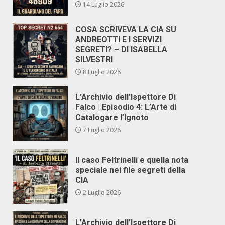
14 Luglio 2026
COSA SCRIVEVA LA CIA SU
ANDREOTTI E I SERVIZI
SEGRETI? – DI ISABELLA
SILVESTRI
8 Luglio 2026
L’Archivio dell’Ispettore Di
Falco | Episodio 4: L’Arte di
Catalogare l’Ignoto
7 Luglio 2026
Il caso Feltrinelli e quella nota
speciale nei file segreti della
CIA
2 Luglio 2026
L’Archivio dell’Ispettore Di