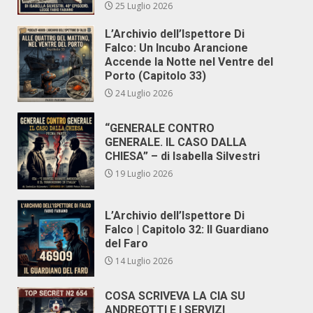
25 Luglio 2026
L’Archivio dell’Ispettore Di
Falco: Un Incubo Arancione
Accende la Notte nel Ventre del
Porto (Capitolo 33)
24 Luglio 2026
“GENERALE CONTRO
GENERALE. IL CASO DALLA
CHIESA” – di Isabella Silvestri
19 Luglio 2026
L’Archivio dell’Ispettore Di
Falco | Capitolo 32: Il Guardiano
del Faro
14 Luglio 2026
COSA SCRIVEVA LA CIA SU
ANDREOTTI E I SERVIZI