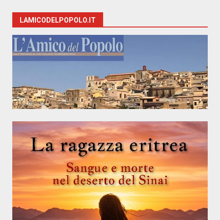
LAMICODELPOPOLO.IT