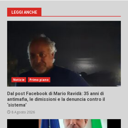
LEGGI ANCHE
Notizie
Primo piano
Dal post Facebook di Mario Ravidà: 35 anni di
antimafia, le dimissioni e la denuncia contro il
‘sistema’
8 Agosto 2026