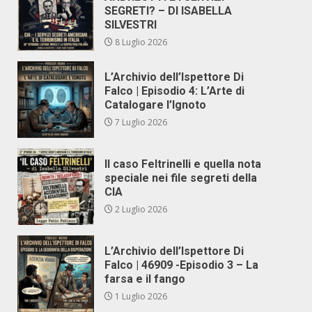
SEGRETI? – DI ISABELLA
SILVESTRI
8 Luglio 2026
L’Archivio dell’Ispettore Di
Falco | Episodio 4: L’Arte di
Catalogare l’Ignoto
7 Luglio 2026
Il caso Feltrinelli e quella nota
speciale nei file segreti della
CIA
2 Luglio 2026
L’Archivio dell’Ispettore Di
Falco | 46909 -Episodio 3 – La
farsa e il fango
1 Luglio 2026