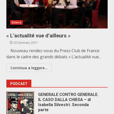
Estero
« L’actualité vue d’ailleurs »
20 Gennaio 2017
Nouveau rendez-vous du Press Club de France
dans le cadre des grands débats « L’actualité vue...
Continua a leggere...
PODCAST
GENERALE CONTRO GENERALE.
IL CASO DALLA CHIESA – di
Isabella Silvestri. Seconda
parte