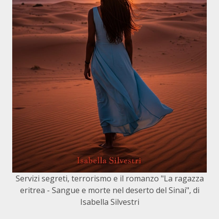
Servizi segreti, terrorismo e il romanzo "La ragazza
eritrea - Sangue e morte nel deserto del Sinai", di
Isabella Silvestri