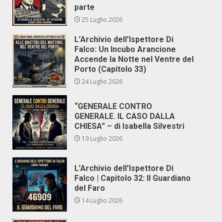
parte
25 Luglio 2026
L’Archivio dell’Ispettore Di
Falco: Un Incubo Arancione
Accende la Notte nel Ventre del
Porto (Capitolo 33)
24 Luglio 2026
“GENERALE CONTRO
GENERALE. IL CASO DALLA
CHIESA” – di Isabella Silvestri
19 Luglio 2026
L’Archivio dell’Ispettore Di
Falco | Capitolo 32: Il Guardiano
del Faro
14 Luglio 2026