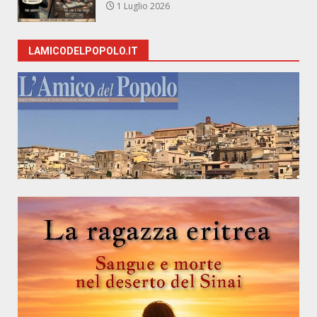
1 Luglio 2026
LAMICODELPOPOLO.IT