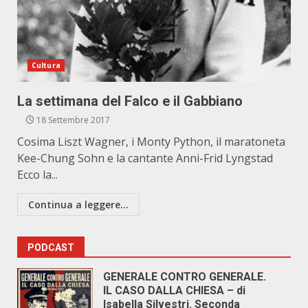
Cultura
La settimana del Falco e il Gabbiano
18 Settembre 2017
Cosima Liszt Wagner, i Monty Python, il maratoneta
Kee-Chung Sohn e la cantante Anni-Frid Lyngstad
Ecco la...
Continua a leggere...
PODCAST
GENERALE CONTRO GENERALE.
IL CASO DALLA CHIESA – di
Isabella Silvestri. Seconda