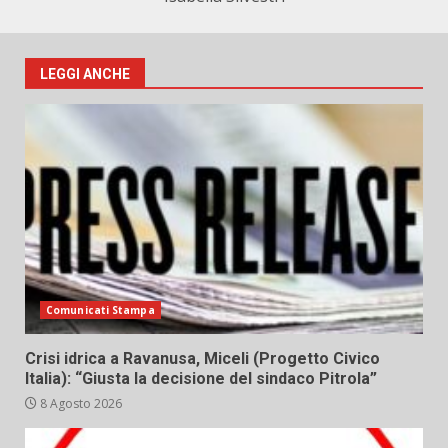
LEGGI ANCHE
Comunicati Stampa
Crisi idrica a Ravanusa, Miceli (Progetto Civico
Italia): “Giusta la decisione del sindaco Pitrola”
8 Agosto 2026