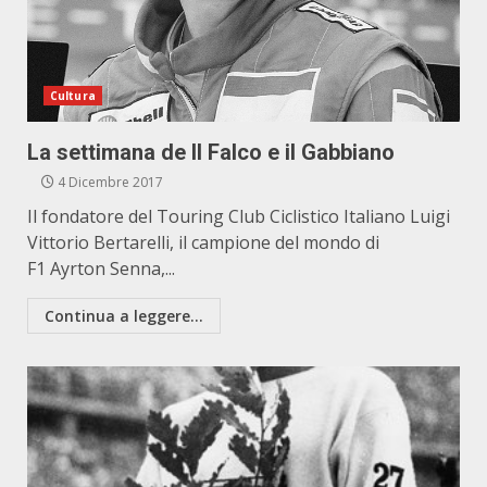
Cultura
La settimana de Il Falco e il Gabbiano
4 Dicembre 2017
Il fondatore del Touring Club Ciclistico Italiano Luigi
Vittorio Bertarelli, il campione del mondo di
F1 Ayrton Senna,...
Continua a leggere...