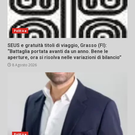
Politica
SEUS e gratuità titoli di viaggio, Grasso (FI):
“Battaglia portata avanti da un anno. Bene le
aperture, ora si risolva nelle variazioni di bilancio”
8 Agosto 2026
Politica