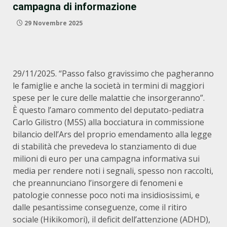
campagna di informazione
29 Novembre 2025
29/11/2025. “Passo falso gravissimo che pagheranno
le famiglie e anche la società in termini di maggiori
spese per le cure delle malattie che insorgeranno”.
È questo l’amaro commento del deputato-pediatra
Carlo Gilistro (M5S) alla bocciatura in commissione
bilancio dell’Ars del proprio emendamento alla legge
di stabilità che prevedeva lo stanziamento di due
milioni di euro per una campagna informativa sui
media per rendere noti i segnali, spesso non raccolti,
che preannunciano l’insorgere di fenomeni e
patologie connesse poco noti ma insidiosissimi, e
dalle pesantissime conseguenze, come il ritiro
sociale (Hikikomori), il deficit dell’attenzione (ADHD),