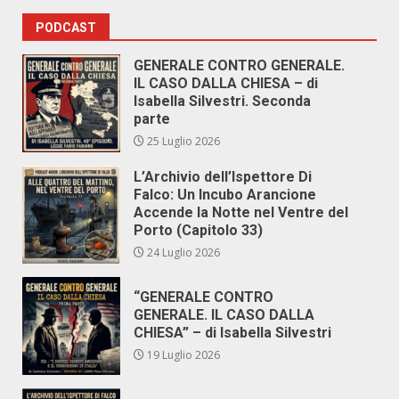
PODCAST
GENERALE CONTRO GENERALE.
IL CASO DALLA CHIESA – di
Isabella Silvestri. Seconda
parte
25 Luglio 2026
L’Archivio dell’Ispettore Di
Falco: Un Incubo Arancione
Accende la Notte nel Ventre del
Porto (Capitolo 33)
24 Luglio 2026
“GENERALE CONTRO
GENERALE. IL CASO DALLA
CHIESA” – di Isabella Silvestri
19 Luglio 2026