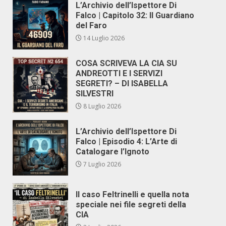
L’Archivio dell’Ispettore Di
Falco | Capitolo 32: Il Guardiano
del Faro
14 Luglio 2026
COSA SCRIVEVA LA CIA SU
ANDREOTTI E I SERVIZI
SEGRETI? – DI ISABELLA
SILVESTRI
8 Luglio 2026
L’Archivio dell’Ispettore Di
Falco | Episodio 4: L’Arte di
Catalogare l’Ignoto
7 Luglio 2026
Il caso Feltrinelli e quella nota
speciale nei file segreti della
CIA