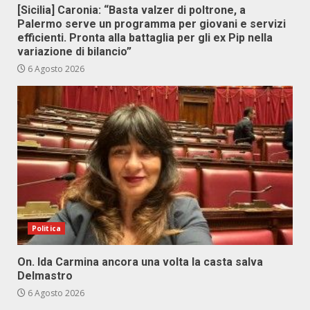
[Sicilia] Caronia: “Basta valzer di poltrone, a
Palermo serve un programma per giovani e servizi
efficienti. Pronta alla battaglia per gli ex Pip nella
variazione di bilancio”
6 Agosto 2026
Politica
On. Ida Carmina ancora una volta la casta salva
Delmastro
6 Agosto 2026