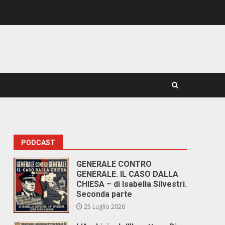
PODCAST
GENERALE CONTRO
GENERALE. IL CASO DALLA
CHIESA – di Isabella Silvestri.
Seconda parte
25 Luglio 2026