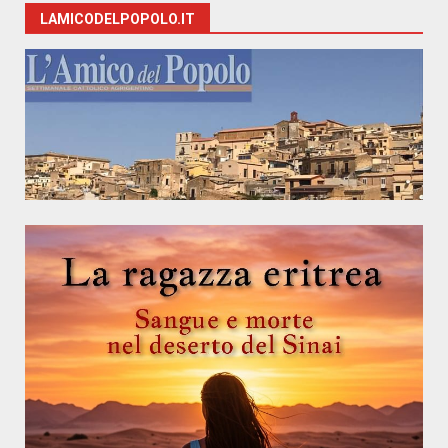
LAMICODELPOPOLO.IT