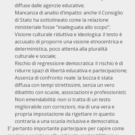
diffuse dalle agenzie educative;
Mancanza di analisi d’impatto: anche il Consiglio
di Stato ha sottolineato come la relazione
ministeriale fosse “inadeguata allo scopo”;
Visione culturale riduttiva e ideologica: il testo è
accusato di proporre una visione etnocentrica e
deterministica, poco attenta alla pluralità
culturale e sociale;
Rischio di regressione democratica: il rischio è di
ridurre spazi di libertà educativa e partecipazione;
Assenza di confronto reale: la bozza è stata
diffusa con tempi strettissimi, senza un vero
dibattito con scuole, associazioni e professionisti;
Non emendabilità: non si tratta di un testo
migliorabile con correzioni, ma di una vera e
propria impostazione da rigettare in quanto
contraria a una scuola inclusiva e democratica.
E’ pertanto importante partecipare per capire come