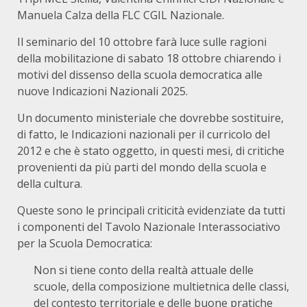
Manuela Calza della FLC CGIL Nazionale.
Il seminario del 10 ottobre farà luce sulle ragioni
della mobilitazione di sabato 18 ottobre chiarendo i
motivi del dissenso della scuola democratica alle
nuove Indicazioni Nazionali 2025.
Un documento ministeriale che dovrebbe sostituire,
di fatto, le Indicazioni nazionali per il curricolo del
2012 e che è stato oggetto, in questi mesi, di critiche
provenienti da più parti del mondo della scuola e
della cultura.
Queste sono le principali criticità evidenziate da tutti
i componenti del Tavolo Nazionale Interassociativo
per la Scuola Democratica:
Non si tiene conto della realtà attuale delle
scuole, della composizione multietnica delle classi,
del contesto territoriale e delle buone pratiche