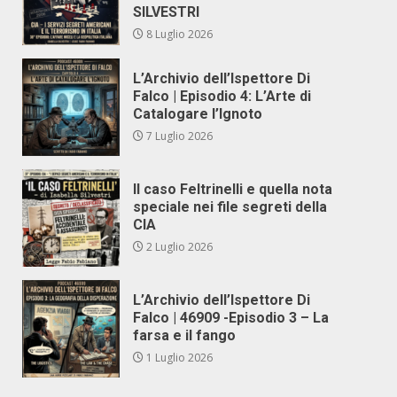
SILVESTRI
8 Luglio 2026
L’Archivio dell’Ispettore Di
Falco | Episodio 4: L’Arte di
Catalogare l’Ignoto
7 Luglio 2026
Il caso Feltrinelli e quella nota
speciale nei file segreti della
CIA
2 Luglio 2026
L’Archivio dell’Ispettore Di
Falco | 46909 -Episodio 3 – La
farsa e il fango
1 Luglio 2026