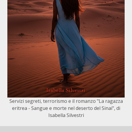
Servizi segreti, terrorismo e il romanzo "La ragazza
eritrea - Sangue e morte nel deserto del Sinai", di
Isabella Silvestri