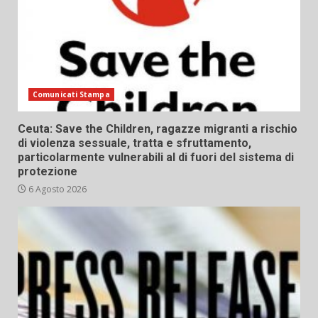
Comunicati Stampa
Ceuta: Save the Children, ragazze migranti a rischio
di violenza sessuale, tratta e sfruttamento,
particolarmente vulnerabili al di fuori del sistema di
protezione
6 Agosto 2026