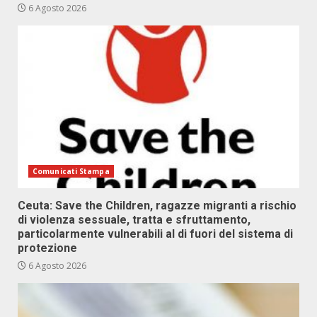
6 Agosto 2026
Comunicati Stampa
Ceuta: Save the Children, ragazze migranti a rischio
di violenza sessuale, tratta e sfruttamento,
particolarmente vulnerabili al di fuori del sistema di
protezione
6 Agosto 2026