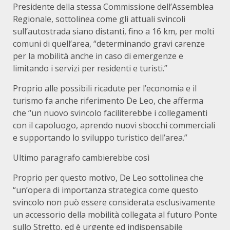
Presidente della stessa Commissione dell’Assemblea
Regionale, sottolinea come gli attuali svincoli
sull’autostrada siano distanti, fino a 16 km, per molti
comuni di quell’area, “determinando gravi carenze
per la mobilità anche in caso di emergenze e
limitando i servizi per residenti e turisti.”
Proprio alle possibili ricadute per l’economia e il
turismo fa anche riferimento De Leo, che afferma
che “un nuovo svincolo faciliterebbe i collegamenti
con il capoluogo, aprendo nuovi sbocchi commerciali
e supportando lo sviluppo turistico dell’area.”
Ultimo paragrafo cambierebbe così
Proprio per questo motivo, De Leo sottolinea che
“un’opera di importanza strategica come questo
svincolo non può essere considerata esclusivamente
un accessorio della mobilità collegata al futuro Ponte
sullo Stretto, ed è urgente ed indispensabile