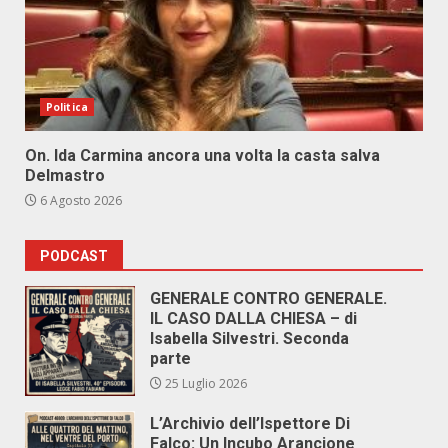
Politica
On. Ida Carmina ancora una volta la casta salva
Delmastro
6 Agosto 2026
PODCAST
GENERALE CONTRO GENERALE.
IL CASO DALLA CHIESA – di
Isabella Silvestri. Seconda
parte
25 Luglio 2026
L’Archivio dell’Ispettore Di
Falco: Un Incubo Arancione