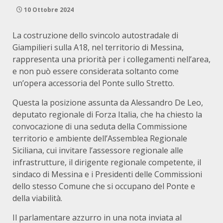
10 Ottobre 2024
La costruzione dello svincolo autostradale di
Giampilieri sulla A18, nel territorio di Messina,
rappresenta una priorità per i collegamenti nell’area,
e non può essere considerata soltanto come
un’opera accessoria del Ponte sullo Stretto.
Questa la posizione assunta da Alessandro De Leo,
deputato regionale di Forza Italia, che ha chiesto la
convocazione di una seduta della Commissione
territorio e ambiente dell’Assemblea Regionale
Siciliana, cui invitare l’assessore regionale alle
infrastrutture, il dirigente regionale competente, il
sindaco di Messina e i Presidenti delle Commissioni
dello stesso Comune che si occupano del Ponte e
della viabilità.
Il parlamentare azzurro in una nota inviata al