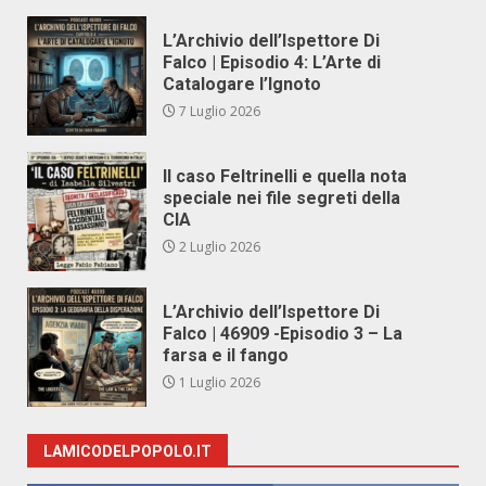
L’Archivio dell’Ispettore Di
Falco | Episodio 4: L’Arte di
Catalogare l’Ignoto
7 Luglio 2026
Il caso Feltrinelli e quella nota
speciale nei file segreti della
CIA
2 Luglio 2026
L’Archivio dell’Ispettore Di
Falco | 46909 -Episodio 3 – La
farsa e il fango
1 Luglio 2026
LAMICODELPOPOLO.IT