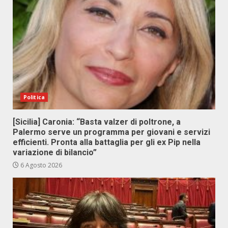
Politica
[Sicilia] Caronia: “Basta valzer di poltrone, a
Palermo serve un programma per giovani e servizi
efficienti. Pronta alla battaglia per gli ex Pip nella
variazione di bilancio”
6 Agosto 2026