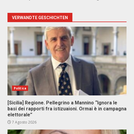
VERWANDTE GESCHICHTEN
Politica
[Sicilia] Regione. Pellegrino a Mannino “Ignora le
basi dei rapporti fra istizuaioni. Ormai è in campagna
elettorale”
7 Agosto 2026