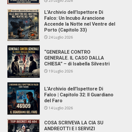
25 Luglio 2026
L’Archivio dell’Ispettore Di
Falco: Un Incubo Arancione
Accende la Notte nel Ventre del
Porto (Capitolo 33)
24 Luglio 2026
“GENERALE CONTRO
GENERALE. IL CASO DALLA
CHIESA” – di Isabella Silvestri
19 Luglio 2026
L’Archivio dell’Ispettore Di
Falco | Capitolo 32: Il Guardiano
del Faro
14 Luglio 2026
COSA SCRIVEVA LA CIA SU
ANDREOTTI E I SERVIZI