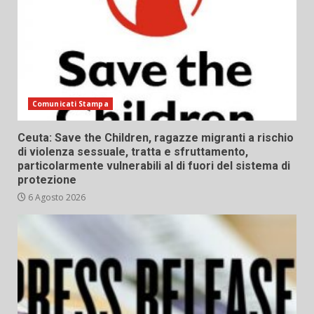
Comunicati Stampa
Ceuta: Save the Children, ragazze migranti a rischio
di violenza sessuale, tratta e sfruttamento,
particolarmente vulnerabili al di fuori del sistema di
protezione
6 Agosto 2026