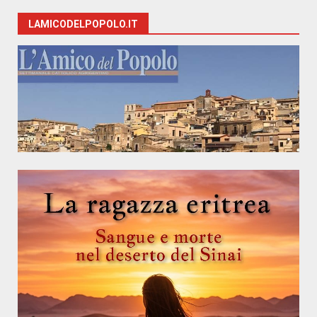
LAMICODELPOPOLO.IT