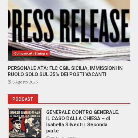
Comunicati Stampa
PERSONALE ATA: FLC CGIL SICILIA, IMMISSIONI IN
RUOLO SOLO SUL 35% DEI POSTI VACANTI
6 Agosto 2026
PODCAST
GENERALE CONTRO GENERALE.
IL CASO DALLA CHIESA – di
Isabella Silvestri. Seconda
parte