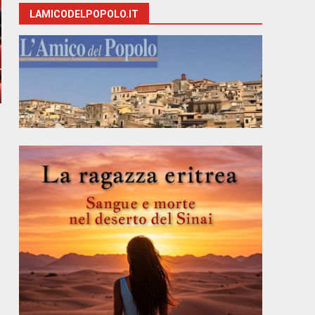
LAMICODELPOPOLO.IT