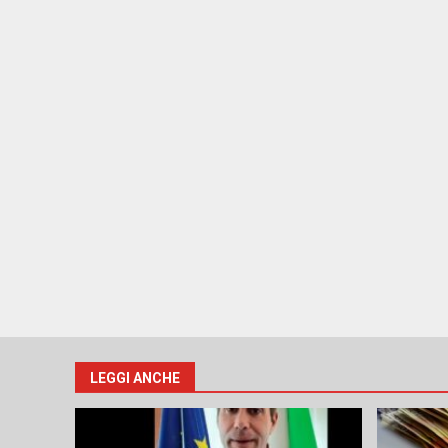
LEGGI ANCHE