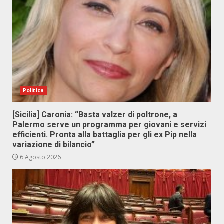
Politica
[Sicilia] Caronia: “Basta valzer di poltrone, a
Palermo serve un programma per giovani e servizi
efficienti. Pronta alla battaglia per gli ex Pip nella
variazione di bilancio”
6 Agosto 2026