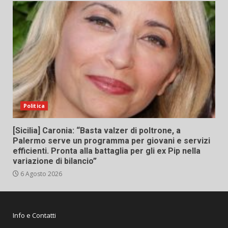
Politica
[Sicilia] Caronia: “Basta valzer di poltrone, a
Palermo serve un programma per giovani e servizi
efficienti. Pronta alla battaglia per gli ex Pip nella
variazione di bilancio”
6 Agosto 2026
Info e Contatti