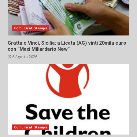
Comunicati Stampa
Gratta e Vinci, Sicilia: a Licata (AG) vinti 20mila euro
con “Maxi Miliardario New”
6 Agosto 2026
Comunicati Stampa