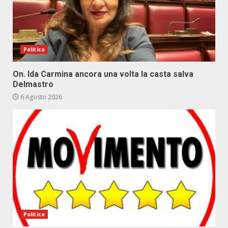
Politica
On. Ida Carmina ancora una volta la casta salva
Delmastro
6 Agosto 2026
Politica