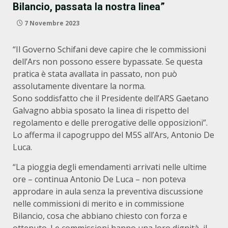
Bilancio, passata la nostra linea”
7 Novembre 2023
“Il Governo Schifani deve capire che le commissioni
dell’Ars non possono essere bypassate. Se questa
pratica è stata avallata in passato, non può
assolutamente diventare la norma.
Sono soddisfatto che il Presidente dell’ARS Gaetano
Galvagno abbia sposato la linea di rispetto del
regolamento e delle prerogative delle opposizioni”.
Lo afferma il capogruppo del M5S all’Ars, Antonio De
Luca.
“La pioggia degli emendamenti arrivati nelle ultime
ore – continua Antonio De Luca – non poteva
approdare in aula senza la preventiva discussione
nelle commissioni di merito e in commissione
Bilancio, cosa che abbiano chiesto con forza e