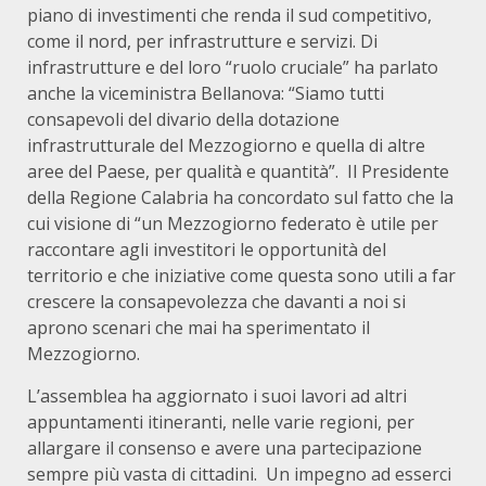
piano di investimenti che renda il sud competitivo,
come il nord, per infrastrutture e servizi. Di
infrastrutture e del loro “ruolo cruciale” ha parlato
anche la viceministra Bellanova: “Siamo tutti
consapevoli del divario della dotazione
infrastrutturale del Mezzogiorno e quella di altre
aree del Paese, per qualità e quantità”. Il Presidente
della Regione Calabria ha concordato sul fatto che la
cui visione di “un Mezzogiorno federato è utile per
raccontare agli investitori le opportunità del
territorio e che iniziative come questa sono utili a far
crescere la consapevolezza che davanti a noi si
aprono scenari che mai ha sperimentato il
Mezzogiorno.
L’assemblea ha aggiornato i suoi lavori ad altri
appuntamenti itineranti, nelle varie regioni, per
allargare il consenso e avere una partecipazione
sempre più vasta di cittadini. Un impegno ad esserci