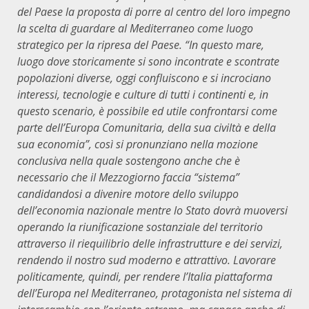
del Paese la proposta di porre al centro del loro impegno
la scelta di guardare al Mediterraneo come luogo
strategico per la ripresa del Paese. “In questo mare,
luogo dove storicamente si sono incontrate e scontrate
popolazioni diverse, oggi confluiscono e si incrociano
interessi, tecnologie e culture di tutti i continenti e, in
questo scenario, è possibile ed utile confrontarsi come
parte dell’Europa Comunitaria, della sua civiltà e della
sua economia”, così si pronunziano nella mozione
conclusiva nella quale sostengono anche che è
necessario che il Mezzogiorno faccia “sistema”
candidandosi a divenire motore dello sviluppo
dell’economia nazionale mentre lo Stato dovrà muoversi
operando la riunificazione sostanziale del territorio
attraverso il riequilibrio delle infrastrutture e dei servizi,
rendendo il nostro sud moderno e attrattivo. Lavorare
politicamente, quindi, per rendere l’Italia piattaforma
dell’Europa nel Mediterraneo, protagonista nel sistema di