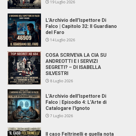
19 Luglio 2026
L’Archivio dell’Ispettore Di
Falco | Capitolo 32: Il Guardiano
del Faro
14 Luglio 2026
COSA SCRIVEVA LA CIA SU
ANDREOTTI E I SERVIZI
SEGRETI? – DI ISABELLA
SILVESTRI
8 Luglio 2026
L’Archivio dell’Ispettore Di
Falco | Episodio 4: L’Arte di
Catalogare l’Ignoto
7 Luglio 2026
Il caso Feltrinelli e quella nota