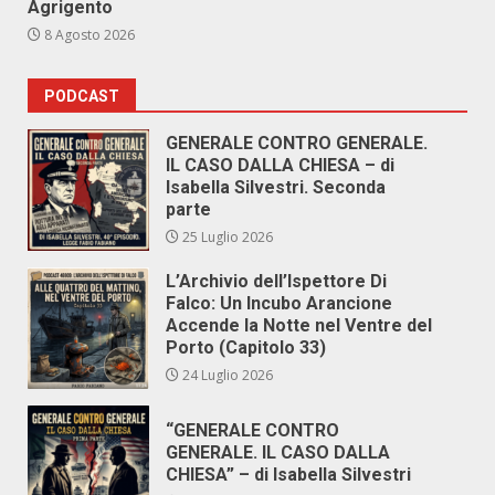
Agrigento
8 Agosto 2026
PODCAST
GENERALE CONTRO GENERALE.
IL CASO DALLA CHIESA – di
Isabella Silvestri. Seconda
parte
25 Luglio 2026
L’Archivio dell’Ispettore Di
Falco: Un Incubo Arancione
Accende la Notte nel Ventre del
Porto (Capitolo 33)
24 Luglio 2026
“GENERALE CONTRO
GENERALE. IL CASO DALLA
CHIESA” – di Isabella Silvestri