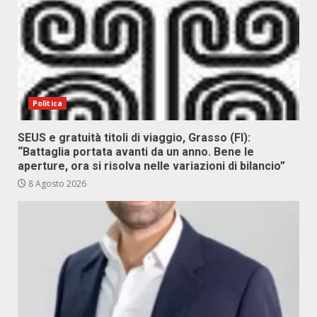
Politica
SEUS e gratuità titoli di viaggio, Grasso (FI):
“Battaglia portata avanti da un anno. Bene le
aperture, ora si risolva nelle variazioni di bilancio”
8 Agosto 2026