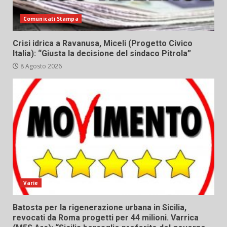
Comunicati Stampa
Crisi idrica a Ravanusa, Miceli (Progetto Civico
Italia): “Giusta la decisione del sindaco Pitrola”
8 Agosto 2026
Varie
Batosta per la rigenerazione urbana in Sicilia,
revocati da Roma progetti per 44 milioni. Varrica