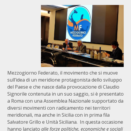
Mezzogiorno Federato, il movimento che si muove
sull’idea di un meridione protagonista dello sviluppo
del Paese e che nasce dalla provocazione di Claudio
Signorile contenuta in un suo saggio, si è presentato
a Roma con una Assemblea Nazionale supportato da
diversi movimenti con radicamento nei territori
meridionali, ma anche in Sicilia con in prima fila
Salvatore Grillo e Unità Siciliana. In questa occasione
hanno lanciato
alle forze politiche, economiche e sociali