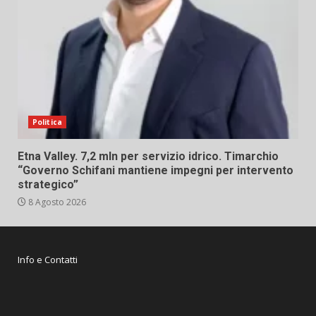
Politica
Etna Valley. 7,2 mln per servizio idrico. Timarchio
“Governo Schifani mantiene impegni per intervento
strategico”
8 Agosto 2026
Info e Contatti