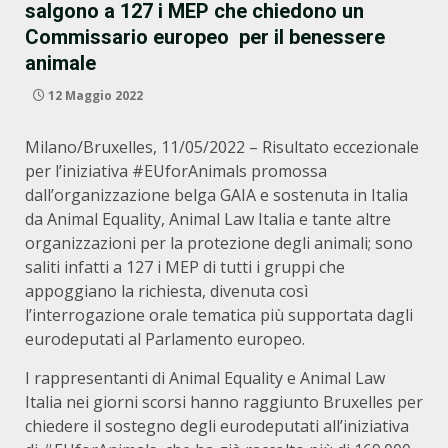
salgono a 127 i MEP che chiedono un
Commissario europeo per il benessere
animale
12 Maggio 2022
Milano/Bruxelles, 11/05/2022 – Risultato eccezionale
per l’iniziativa #EUforAnimals promossa
dall’organizzazione belga GAIA e sostenuta in Italia
da Animal Equality, Animal Law Italia e tante altre
organizzazioni per la protezione degli animali; sono
saliti infatti a 127 i MEP di tutti i gruppi che
appoggiano la richiesta, divenuta così
l’interrogazione orale tematica più supportata dagli
eurodeputati al Parlamento europeo.
I rappresentanti di Animal Equality e Animal Law
Italia nei giorni scorsi hanno raggiunto Bruxelles per
chiedere il sostegno degli eurodeputati all’iniziativa