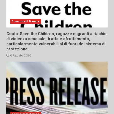
Comunicati Stampa
Ceuta: Save the Children, ragazze migranti a rischio
di violenza sessuale, tratta e sfruttamento,
particolarmente vulnerabili al di fuori del sistema di
protezione
6 Agosto 2026