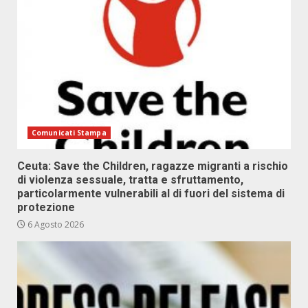
Comunicati Stampa
Ceuta: Save the Children, ragazze migranti a rischio
di violenza sessuale, tratta e sfruttamento,
particolarmente vulnerabili al di fuori del sistema di
protezione
6 Agosto 2026