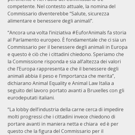
competente. Nel contesto attuale, la nomina del
Commissario diventerebbe “Salute, sicurezza
alimentare e benessere degli animali”.
“Ancora una volta l’iniziativa #EuforAnimals fa storia
al Parlamento europeo. È fondamentale che ci sia un
Commissario per il benessere degli animali in Europa
e questo è ciò che i cittadini chiedono. Speriamo che
la Commissione risponda e sia all’altezza dei valori
che l’Europa rappresenta e che il benessere degli
animali abbia il peso e l’importanza che merita”,
dichiarano Animal Equality e Animal Law Italia a
seguito del lavoro portato avanti a Bruxelles con gli
eurodeputati italiani.
“La lobby dell’industria della carne cerca di impedire
molti progressi che i cittadini invece chiedono di
portare avanti in maniera netta e chiara ed è per
questo che la figura del Commissario per il