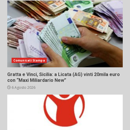
Comunicati Stampa
Gratta e Vinci, Sicilia: a Licata (AG) vinti 20mila euro
con “Maxi Miliardario New”
6 Agosto 2026