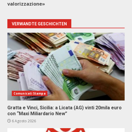
valorizzazione»
VERWANDTE GESCHICHTEN
Comunicati Stampa
Gratta e Vinci, Sicilia: a Licata (AG) vinti 20mila euro
con “Maxi Miliardario New”
6 Agosto 2026