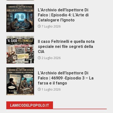
L’Archivio dell’Ispettore Di
Falco | Episodio 4: L’Arte di
Catalogare l’Ignoto
7 Luglio 2026
Il caso Feltrinelli e quella nota
speciale nei file segreti della
CIA
2 Luglio 2026
L’Archivio dell’Ispettore Di
Falco | 46909 -Episodio 3 – La
farsa e il fango
1 Luglio 2026
LAMICODELPOPOLO.IT