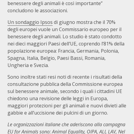
benessere degli animali è così importante”
concludono le associazioni.
Un sondaggio Ipsos
di giugno mostra che il 70%
degli europei vuole un Commissario europeo per il
benessere degli animali. Lo studio è stato condotto
nei dieci maggiori Paesi dell’UE, coprendo l’81% della
popolazione europea: Francia, Germania, Polonia,
Spagna, Italia, Belgio, Paesi Bassi, Romania,
Ungheria e Svezia.
Sono inoltre stati resi noti di recente i risultati della
consultazione pubblica della Commissione europea
sul benessere animale, secondo i quali i cittadini UE
chiedono una revisione delle leggi in Europa,
maggiori protezioni per gli animali e nuovi divieti alle
gabbie e all’uccisione dei pulcini di un giorno.
Le organizzazioni italiane che aderiscono alla campagna
EU for Animals sono: Animal Equality, OIPA, ALI, LAV, Nel