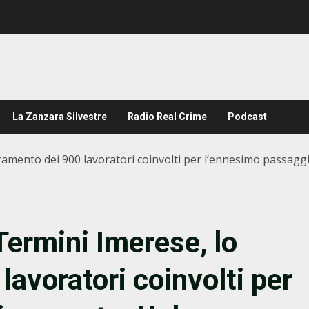
La Zanzara Silvestre
Radio Real Crime
Podcast
ramento dei 900 lavoratori coinvolti per l’ennesimo passagg
Termini Imerese, lo
avoratori coinvolti per