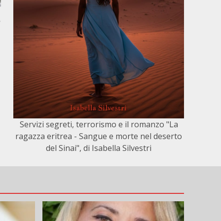
,
Servizi segreti, terrorismo e il romanzo "La
ragazza eritrea - Sangue e morte nel deserto
del Sinai", di Isabella Silvestri