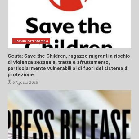
Comunicati Stampa
Ceuta: Save the Children, ragazze migranti a rischio
di violenza sessuale, tratta e sfruttamento,
particolarmente vulnerabili al di fuori del sistema di
protezione
6 Agosto 2026