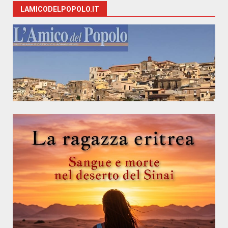
LAMICODELPOPOLO.IT