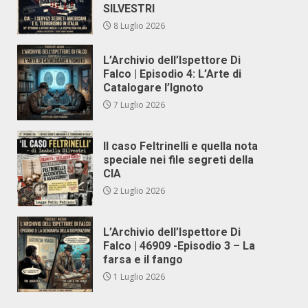
SILVESTRI
8 Luglio 2026
L’Archivio dell’Ispettore Di
Falco | Episodio 4: L’Arte di
Catalogare l’Ignoto
7 Luglio 2026
Il caso Feltrinelli e quella nota
speciale nei file segreti della
CIA
2 Luglio 2026
L’Archivio dell’Ispettore Di
Falco | 46909 -Episodio 3 – La
farsa e il fango
1 Luglio 2026