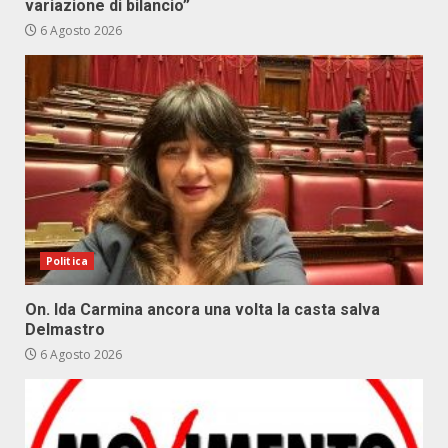
variazione di bilancio”
6 Agosto 2026
Politica
On. Ida Carmina ancora una volta la casta salva
Delmastro
6 Agosto 2026