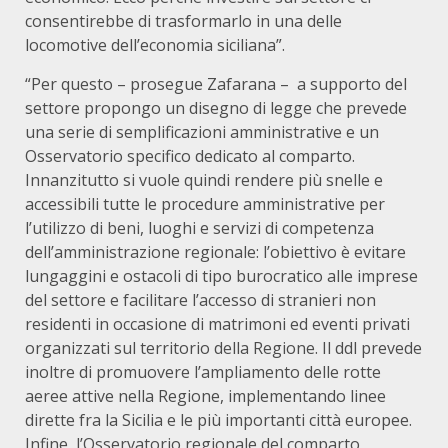
consentirebbe di trasformarlo in una delle
locomotive dell’economia siciliana”.
“Per questo – prosegue Zafarana – a supporto del
settore propongo un disegno di legge che prevede
una serie di semplificazioni amministrative e un
Osservatorio specifico dedicato al comparto.
Innanzitutto si vuole quindi rendere più snelle e
accessibili tutte le procedure amministrative per
l’utilizzo di beni, luoghi e servizi di competenza
dell’amministrazione regionale: l’obiettivo è evitare
lungaggini e ostacoli di tipo burocratico alle imprese
del settore e facilitare l’accesso di stranieri non
residenti in occasione di matrimoni ed eventi privati
organizzati sul territorio della Regione. Il ddl prevede
inoltre di promuovere l’ampliamento delle rotte
aeree attive nella Regione, implementando linee
dirette fra la Sicilia e le più importanti città europee.
Infine, l’Osservatorio regionale del comparto