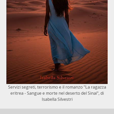
Servizi segreti, terrorismo e il romanzo "La ragazza
eritrea - Sangue e morte nel deserto del Sinai", di
Isabella Silvestri