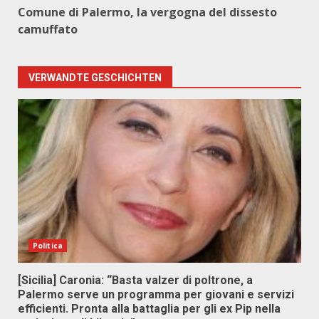
Comune di Palermo, la vergogna del dissesto
camuffato
VERWANDTE GESCHICHTEN
Politica
[Sicilia] Caronia: “Basta valzer di poltrone, a
Palermo serve un programma per giovani e servizi
efficienti. Pronta alla battaglia per gli ex Pip nella