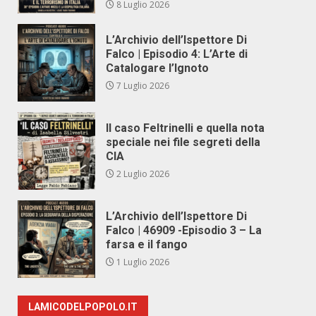
8 Luglio 2026
L’Archivio dell’Ispettore Di
Falco | Episodio 4: L’Arte di
Catalogare l’Ignoto
7 Luglio 2026
Il caso Feltrinelli e quella nota
speciale nei file segreti della
CIA
2 Luglio 2026
L’Archivio dell’Ispettore Di
Falco | 46909 -Episodio 3 – La
farsa e il fango
1 Luglio 2026
LAMICODELPOPOLO.IT