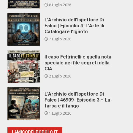
8 Luglio 2026
L’Archivio dell’Ispettore Di
Falco | Episodio 4: L’Arte di
Catalogare l’Ignoto
7 Luglio 2026
Il caso Feltrinelli e quella nota
speciale nei file segreti della
CIA
2 Luglio 2026
L’Archivio dell’Ispettore Di
Falco | 46909 -Episodio 3 – La
farsa e il fango
1 Luglio 2026
LAMICODELPOPOLO.IT