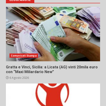
Comunicati Stampa
Gratta e Vinci, Sicilia: a Licata (AG) vinti 20mila euro
con “Maxi Miliardario New”
6 Agosto 2026