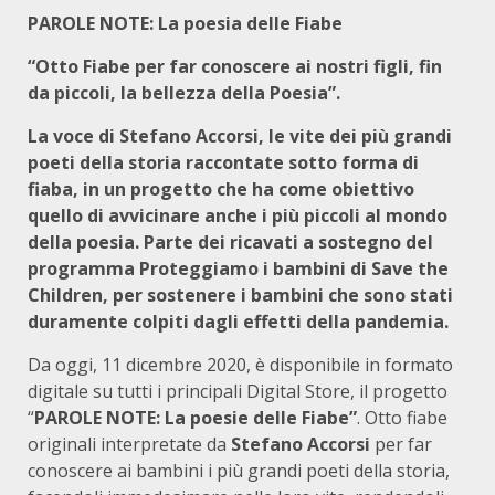
PAROLE NOTE: La poesia delle Fiabe
“Otto Fiabe per far conoscere ai nostri figli, fin
da piccoli, la bellezza della Poesia”.
La voce di Stefano Accorsi, le vite dei più grandi
poeti della storia raccontate sotto forma di
fiaba, in un progetto che ha come obiettivo
quello di avvicinare anche i più piccoli al mondo
della poesia. Parte dei ricavati a sostegno del
programma Proteggiamo i bambini di Save the
Children, per sostenere i bambini che sono stati
duramente colpiti dagli effetti della pandemia.
Da oggi, 11 dicembre 2020, è disponibile in formato
digitale su tutti i principali Digital Store, il progetto
“
PAROLE NOTE: La poesie delle Fiabe
”
. Otto fiabe
originali interpretate da
Stefano Accorsi
per far
conoscere ai bambini i più grandi poeti della storia,