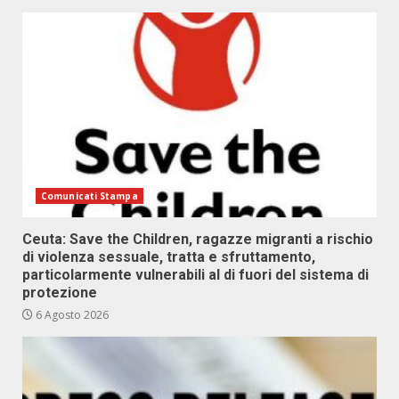
Comunicati Stampa
Ceuta: Save the Children, ragazze migranti a rischio
di violenza sessuale, tratta e sfruttamento,
particolarmente vulnerabili al di fuori del sistema di
protezione
6 Agosto 2026