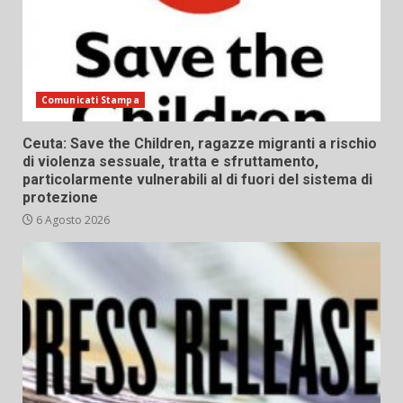
Comunicati Stampa
Ceuta: Save the Children, ragazze migranti a rischio
di violenza sessuale, tratta e sfruttamento,
particolarmente vulnerabili al di fuori del sistema di
protezione
6 Agosto 2026