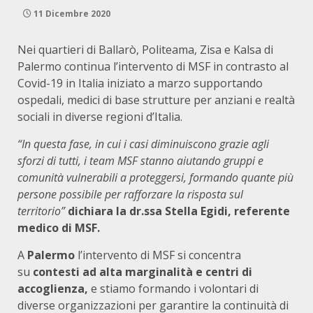
11 Dicembre 2020
Nei quartieri di Ballarò, Politeama, Zisa e Kalsa di
Palermo continua l’intervento di MSF in contrasto al
Covid-19 in Italia iniziato a marzo supportando
ospedali, medici di base strutture per anziani e realtà
sociali in diverse regioni d’Italia.
“In questa fase, in cui i casi diminuiscono grazie agli
sforzi di tutti, i team MSF stanno aiutando gruppi e
comunità vulnerabili a proteggersi, formando quante più
persone possibile per rafforzare la risposta sul
territorio”
dichiara la dr.ssa Stella Egidi, referente
medico di MSF.
A
Palermo
l’intervento di MSF si concentra
su
contesti ad alta marginalità e centri di
accoglienza,
e stiamo formando i volontari di
diverse organizzazioni per garantire la continuità di