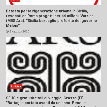
Batosta per la rigenerazione urbana in Sicilia,
revocati da Roma progetti per 44 milioni. Varrica
(M5S Ars): “Sicilia bersaglio preferito del governo
Meloni”
8 Agosto 2026
Politica
SEUS e gratuità titoli di viaggio, Grasso (FI):
“Battaglia portata avanti da un anno. Bene le