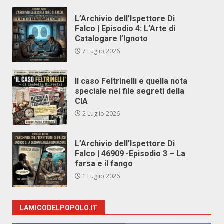
L’Archivio dell’Ispettore Di
Falco | Episodio 4: L’Arte di
Catalogare l’Ignoto
7 Luglio 2026
Il caso Feltrinelli e quella nota
speciale nei file segreti della
CIA
2 Luglio 2026
L’Archivio dell’Ispettore Di
Falco | 46909 -Episodio 3 – La
farsa e il fango
1 Luglio 2026
LAMICODELPOPOLO.IT