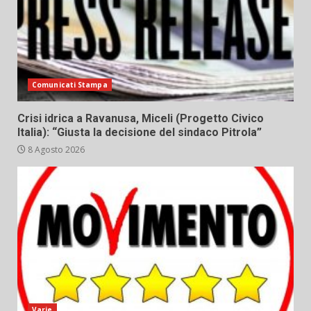
Comunicati Stampa
Crisi idrica a Ravanusa, Miceli (Progetto Civico
Italia): “Giusta la decisione del sindaco Pitrola”
8 Agosto 2026
Varie