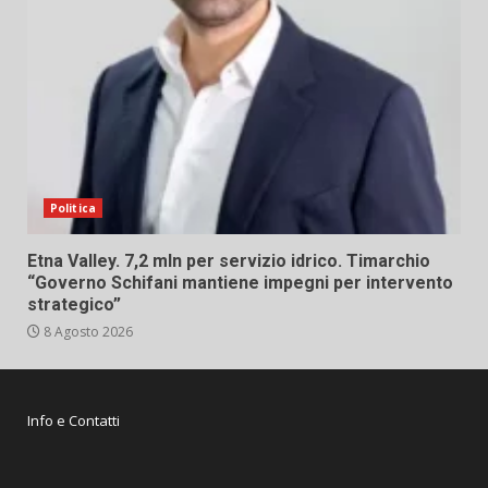
Politica
Etna Valley. 7,2 mln per servizio idrico. Timarchio
“Governo Schifani mantiene impegni per intervento
strategico”
8 Agosto 2026
Info e Contatti