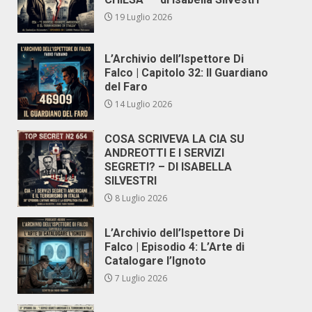
19 Luglio 2026
L’Archivio dell’Ispettore Di
Falco | Capitolo 32: Il Guardiano
del Faro
14 Luglio 2026
COSA SCRIVEVA LA CIA SU
ANDREOTTI E I SERVIZI
SEGRETI? – DI ISABELLA
SILVESTRI
8 Luglio 2026
L’Archivio dell’Ispettore Di
Falco | Episodio 4: L’Arte di
Catalogare l’Ignoto
7 Luglio 2026