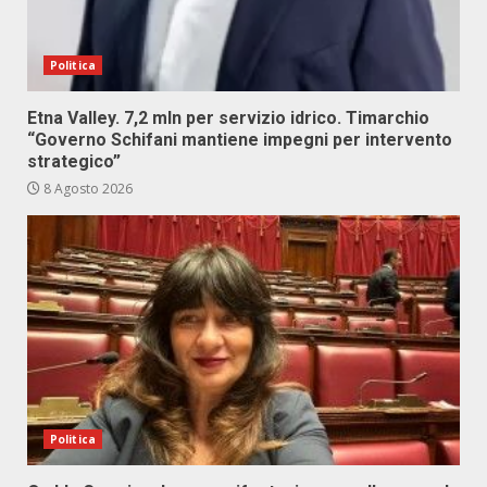
Politica
Etna Valley. 7,2 mln per servizio idrico. Timarchio
“Governo Schifani mantiene impegni per intervento
strategico”
8 Agosto 2026
Politica