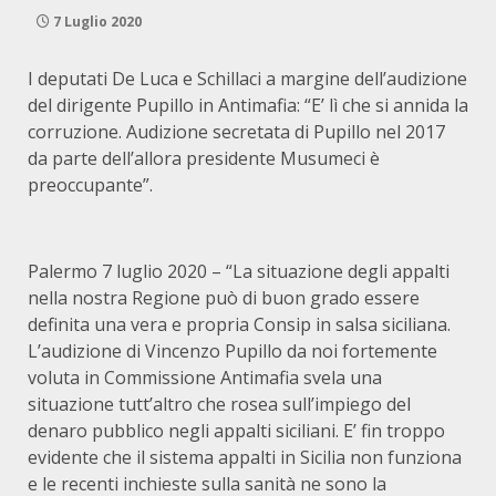
7 Luglio 2020
I deputati De Luca e Schillaci a margine dell’audizione
del dirigente Pupillo in Antimafia: “E’ lì che si annida la
corruzione. Audizione secretata di Pupillo nel 2017
da parte dell’allora presidente Musumeci è
preoccupante”.
Palermo 7 luglio 2020 – “La situazione degli appalti
nella nostra Regione può di buon grado essere
definita una vera e propria Consip in salsa siciliana.
L’audizione di Vincenzo Pupillo da noi fortemente
voluta in Commissione Antimafia svela una
situazione tutt’altro che rosea sull’impiego del
denaro pubblico negli appalti siciliani. E’ fin troppo
evidente che il sistema appalti in Sicilia non funziona
e le recenti inchieste sulla sanità ne sono la