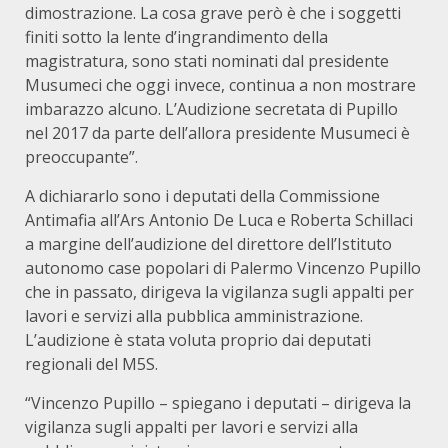
dimostrazione. La cosa grave però è che i soggetti
finiti sotto la lente d’ingrandimento della
magistratura, sono stati nominati dal presidente
Musumeci che oggi invece, continua a non mostrare
imbarazzo alcuno. L’Audizione secretata di Pupillo
nel 2017 da parte dell’allora presidente Musumeci è
preoccupante”.
A dichiararlo sono i deputati della Commissione
Antimafia all’Ars Antonio De Luca e Roberta Schillaci
a margine dell’audizione del direttore dell’Istituto
autonomo case popolari di Palermo Vincenzo Pupillo
che in passato, dirigeva la vigilanza sugli appalti per
lavori e servizi alla pubblica amministrazione.
L’audizione è stata voluta proprio dai deputati
regionali del M5S.
“Vincenzo Pupillo – spiegano i deputati – dirigeva la
vigilanza sugli appalti per lavori e servizi alla