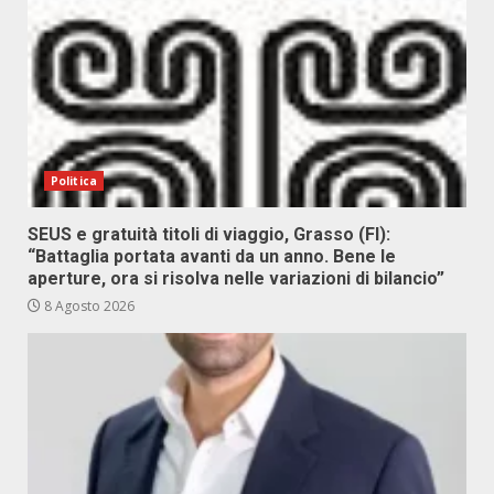
Politica
SEUS e gratuità titoli di viaggio, Grasso (FI):
“Battaglia portata avanti da un anno. Bene le
aperture, ora si risolva nelle variazioni di bilancio”
8 Agosto 2026