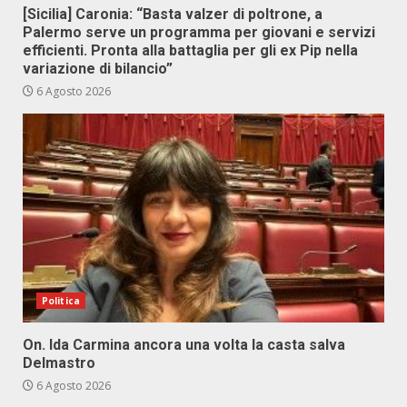
[Sicilia] Caronia: “Basta valzer di poltrone, a
Palermo serve un programma per giovani e servizi
efficienti. Pronta alla battaglia per gli ex Pip nella
variazione di bilancio”
6 Agosto 2026
Politica
On. Ida Carmina ancora una volta la casta salva
Delmastro
6 Agosto 2026