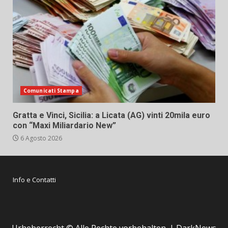
Comunicati Stampa
Gratta e Vinci, Sicilia: a Licata (AG) vinti 20mila euro
con “Maxi Miliardario New”
6 Agosto 2026
Info e Contatti