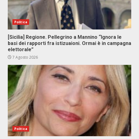
Politica
[Sicilia] Regione. Pellegrino a Mannino “Ignora le
basi dei rapporti fra istizuaioni. Ormai è in campagna
elettorale”
7 Agosto 2026
Politica