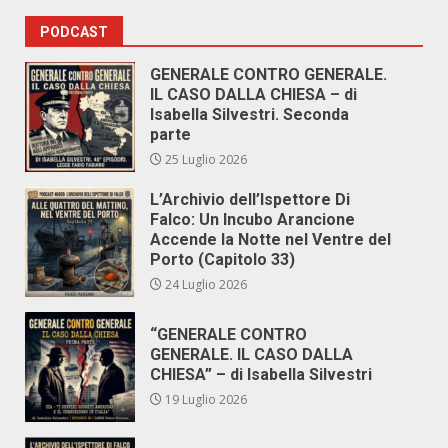
PODCAST
GENERALE CONTRO GENERALE.
IL CASO DALLA CHIESA – di
Isabella Silvestri. Seconda
parte
25 Luglio 2026
L’Archivio dell’Ispettore Di
Falco: Un Incubo Arancione
Accende la Notte nel Ventre del
Porto (Capitolo 33)
24 Luglio 2026
“GENERALE CONTRO
GENERALE. IL CASO DALLA
CHIESA” – di Isabella Silvestri
19 Luglio 2026