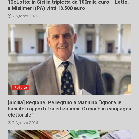
10eLotto: in Sicilia tripletta da 100mila euro – Lotto,
a Misilmeri (PA) vinti 13.500 euro
7 Agosto 2026
Politica
[Sicilia] Regione. Pellegrino a Mannino “Ignora le
basi dei rapporti fra istizuaioni. Ormai è in campagna
elettorale”
7 Agosto 2026