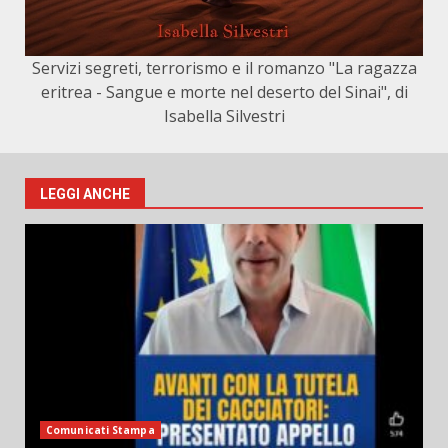
Servizi segreti, terrorismo e il romanzo "La ragazza
eritrea - Sangue e morte nel deserto del Sinai", di
Isabella Silvestri
LEGGI ANCHE
Comunicati Stampa