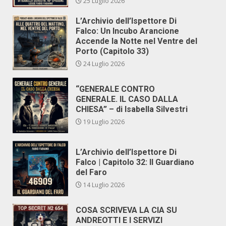
25 Luglio 2026
L’Archivio dell’Ispettore Di
Falco: Un Incubo Arancione
Accende la Notte nel Ventre del
Porto (Capitolo 33)
24 Luglio 2026
“GENERALE CONTRO
GENERALE. IL CASO DALLA
CHIESA” – di Isabella Silvestri
19 Luglio 2026
L’Archivio dell’Ispettore Di
Falco | Capitolo 32: Il Guardiano
del Faro
14 Luglio 2026
COSA SCRIVEVA LA CIA SU
ANDREOTTI E I SERVIZI