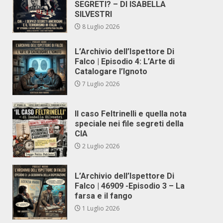
SEGRETI? – DI ISABELLA
SILVESTRI
8 Luglio 2026
L’Archivio dell’Ispettore Di
Falco | Episodio 4: L’Arte di
Catalogare l’Ignoto
7 Luglio 2026
Il caso Feltrinelli e quella nota
speciale nei file segreti della
CIA
2 Luglio 2026
L’Archivio dell’Ispettore Di
Falco | 46909 -Episodio 3 – La
farsa e il fango
1 Luglio 2026