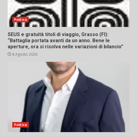
Politica
SEUS e gratuità titoli di viaggio, Grasso (FI):
“Battaglia portata avanti da un anno. Bene le
aperture, ora si risolva nelle variazioni di bilancio”
8 Agosto 2026
Politica