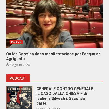
Politica
On.Ida Carmina dopo manifestazione per l’acqua ad
Agrigento
8 Agosto 2026
PODCAST
GENERALE CONTRO GENERALE.
IL CASO DALLA CHIESA – di
Isabella Silvestri. Seconda
parte