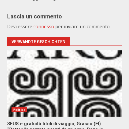
Lascia un commento
Devi essere
connesso
per inviare un commento.
VERWANDTE GESCHICHTEN
Politica
SEUS e gratuità titoli di viaggio, Grasso (FI):