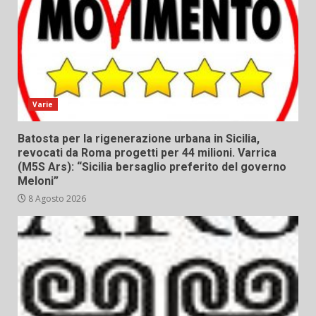
Varie
Batosta per la rigenerazione urbana in Sicilia,
revocati da Roma progetti per 44 milioni. Varrica
(M5S Ars): “Sicilia bersaglio preferito del governo
Meloni”
8 Agosto 2026