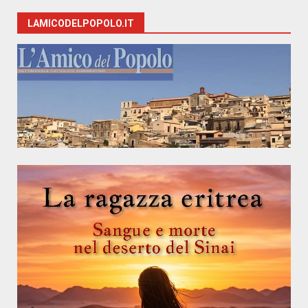
LAMICODELPOPOLO.IT