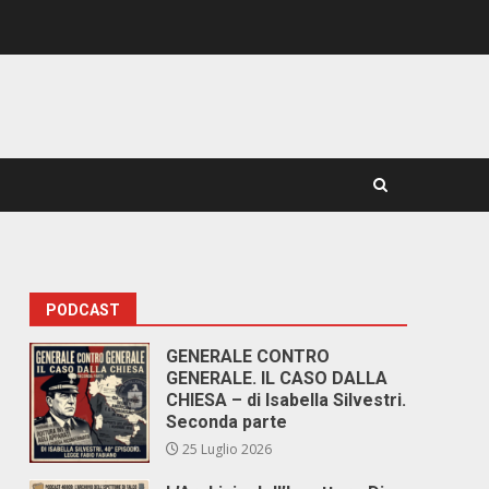
PODCAST
GENERALE CONTRO
GENERALE. IL CASO DALLA
CHIESA – di Isabella Silvestri.
Seconda parte
25 Luglio 2026