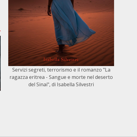
Servizi segreti, terrorismo e il romanzo "La
ragazza eritrea - Sangue e morte nel deserto
del Sinai", di Isabella Silvestri