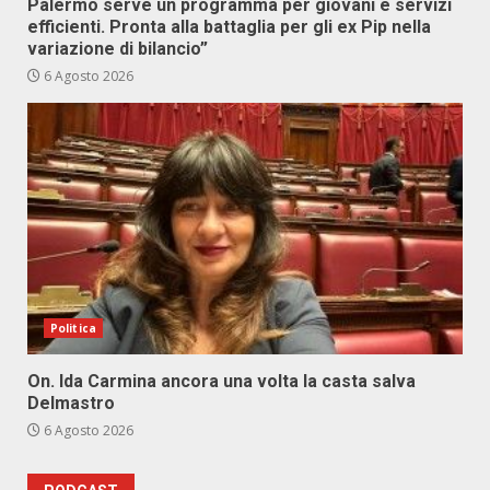
Palermo serve un programma per giovani e servizi
efficienti. Pronta alla battaglia per gli ex Pip nella
variazione di bilancio”
6 Agosto 2026
Politica
On. Ida Carmina ancora una volta la casta salva
Delmastro
6 Agosto 2026