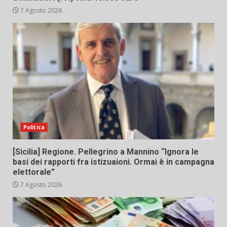
7 Agosto 2026
Politica
[Sicilia] Regione. Pellegrino a Mannino “Ignora le
basi dei rapporti fra istizuaioni. Ormai è in campagna
elettorale”
7 Agosto 2026