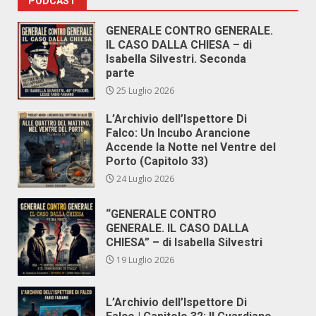
PODCAST
GENERALE CONTRO GENERALE.
IL CASO DALLA CHIESA – di
Isabella Silvestri. Seconda
parte
25 Luglio 2026
L’Archivio dell’Ispettore Di
Falco: Un Incubo Arancione
Accende la Notte nel Ventre del
Porto (Capitolo 33)
24 Luglio 2026
“GENERALE CONTRO
GENERALE. IL CASO DALLA
CHIESA” – di Isabella Silvestri
19 Luglio 2026
L’Archivio dell’Ispettore Di