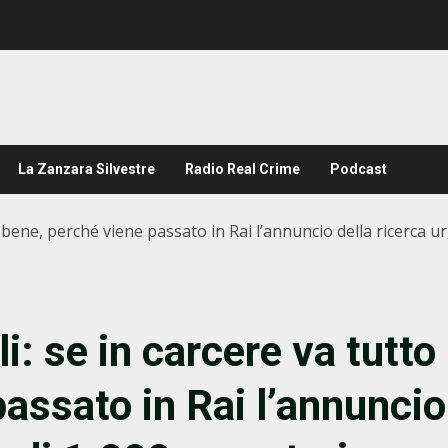
La Zanzara Silvestre
Radio Real Crime
Podcast
 bene, perché viene passato in Rai l’annuncio della ricerca urge
i: se in carcere va tutto
assato in Rai l’annuncio