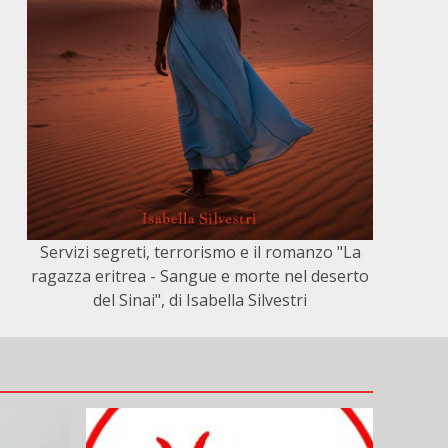
Servizi segreti, terrorismo e il romanzo "La
ragazza eritrea - Sangue e morte nel deserto
del Sinai", di Isabella Silvestri