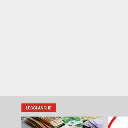
LEGGI ANCHE