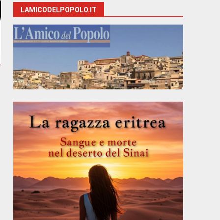
LAMICODELPOPOLO.IT