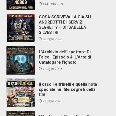
14 Luglio 2026
COSA SCRIVEVA LA CIA SU
ANDREOTTI E I SERVIZI
SEGRETI? – DI ISABELLA
SILVESTRI
8 Luglio 2026
L’Archivio dell’Ispettore Di
Falco | Episodio 4: L’Arte di
Catalogare l’Ignoto
7 Luglio 2026
Il caso Feltrinelli e quella nota
speciale nei file segreti della
CIA
2 Luglio 2026