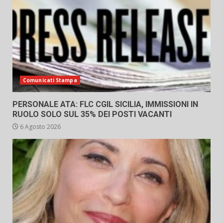
Comunicati Stampa
PERSONALE ATA: FLC CGIL SICILIA, IMMISSIONI IN
RUOLO SOLO SUL 35% DEI POSTI VACANTI
6 Agosto 2026