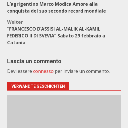
L’agrigentino Marco Modica Amore alla
conquista del suo secondo record mondiale
Weiter
“FRANCESCO D’ASSISI AL-MALIK AL-KAMIL
FEDERICO II DI SVEVIA” Sabato 29 febbraio a
Catania
Lascia un commento
Devi essere
connesso
per inviare un commento.
VERWANDTE GESCHICHTEN