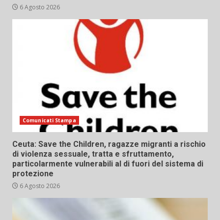
6 Agosto 2026
Comunicati Stampa
Ceuta: Save the Children, ragazze migranti a rischio
di violenza sessuale, tratta e sfruttamento,
particolarmente vulnerabili al di fuori del sistema di
protezione
6 Agosto 2026