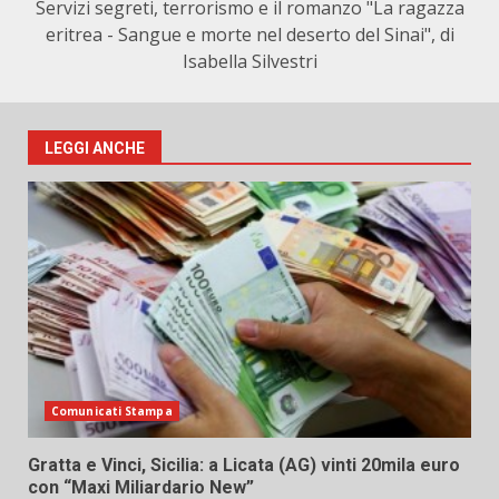
Servizi segreti, terrorismo e il romanzo "La ragazza
eritrea - Sangue e morte nel deserto del Sinai", di
Isabella Silvestri
LEGGI ANCHE
Comunicati Stampa
Gratta e Vinci, Sicilia: a Licata (AG) vinti 20mila euro
con “Maxi Miliardario New”