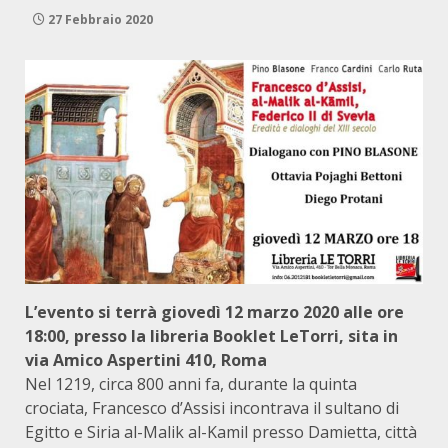
27 Febbraio 2020
L’evento si terrà giovedì 12 marzo 2020 alle ore
18:00, presso la libreria
Booklet LeTorri
, sita in
via Amico Aspertini 410, Roma
Nel 1219, circa 800 anni fa, durante la quinta
crociata, Francesco d’Assisi incontrava il sultano di
Egitto e Siria al-Malik al-Kamil presso Damietta, città