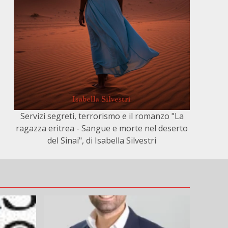
Servizi segreti, terrorismo e il romanzo "La
ragazza eritrea - Sangue e morte nel deserto
del Sinai", di Isabella Silvestri