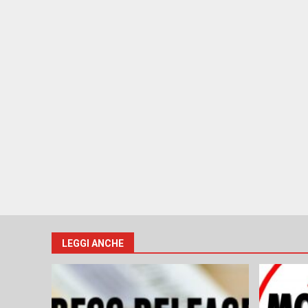
LEGGI ANCHE