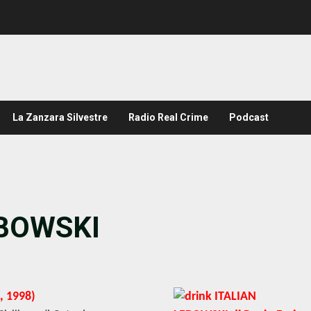
La Zanzara Silvestre
Radio Real Crime
Podcast
EBOWSKI
n, 1998)