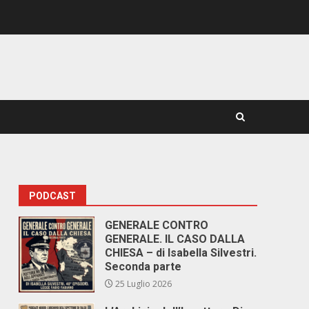
PODCAST
GENERALE CONTRO
GENERALE. IL CASO DALLA
CHIESA – di Isabella Silvestri.
Seconda parte
25 Luglio 2026