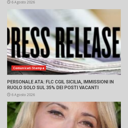
6 Agosto 2026
Comunicati Stampa
PERSONALE ATA: FLC CGIL SICILIA, IMMISSIONI IN
RUOLO SOLO SUL 35% DEI POSTI VACANTI
6 Agosto 2026