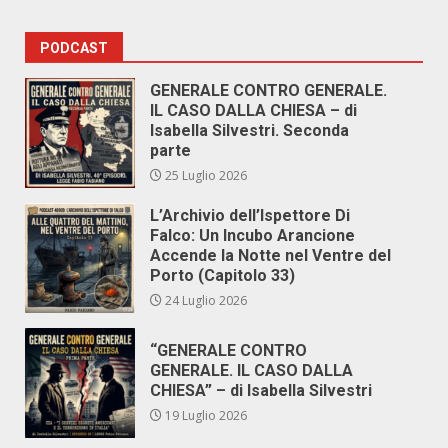
PODCAST
GENERALE CONTRO GENERALE.
IL CASO DALLA CHIESA – di
Isabella Silvestri. Seconda
parte
25 Luglio 2026
L’Archivio dell’Ispettore Di
Falco: Un Incubo Arancione
Accende la Notte nel Ventre del
Porto (Capitolo 33)
24 Luglio 2026
“GENERALE CONTRO
GENERALE. IL CASO DALLA
CHIESA” – di Isabella Silvestri
19 Luglio 2026