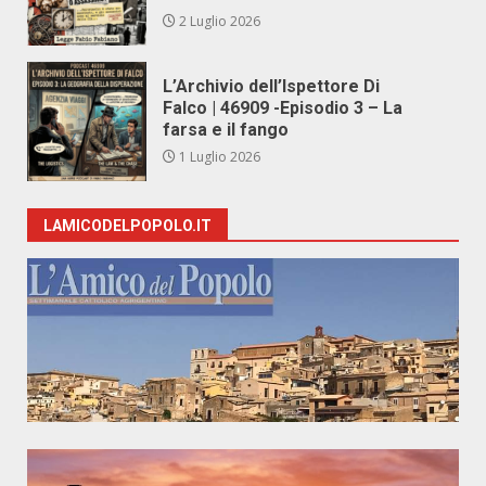
2 Luglio 2026
L’Archivio dell’Ispettore Di
Falco | 46909 -Episodio 3 – La
farsa e il fango
1 Luglio 2026
LAMICODELPOPOLO.IT