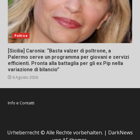
Politica
[Sicilia] Caronia: “Basta valzer di poltrone, a
Palermo serve un programma per giovani e servizi
efficienti. Pronta alla battaglia per gli ex Pip nella
variazione di bilancio”
6 Agosto 2026
Info e Contatti
Urheberrecht © Alle Rechte vorbehalten.
|
DarkNews