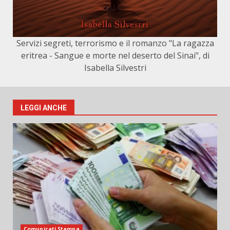
Servizi segreti, terrorismo e il romanzo "La ragazza
eritrea - Sangue e morte nel deserto del Sinai", di
Isabella Silvestri
LEGGI ANCHE
Comunicati Stampa