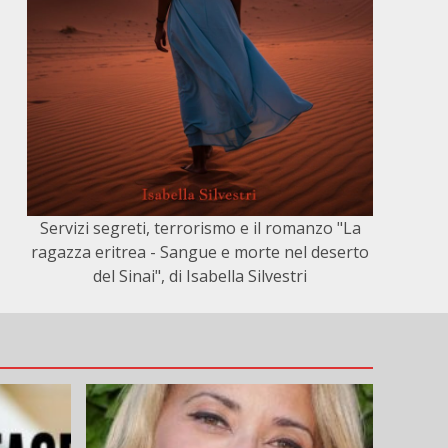
Servizi segreti, terrorismo e il romanzo "La
ragazza eritrea - Sangue e morte nel deserto
del Sinai", di Isabella Silvestri