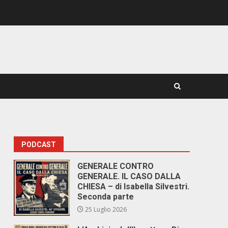
PODCAST
GENERALE CONTRO
GENERALE. IL CASO DALLA
CHIESA – di Isabella Silvestri.
Seconda parte
25 Luglio 2026