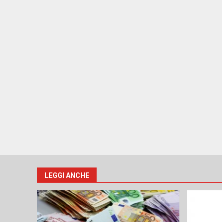
LEGGI ANCHE