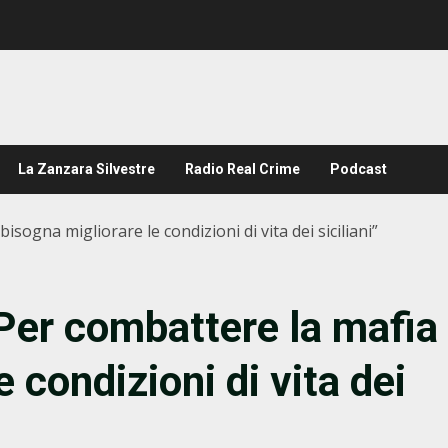
La Zanzara Silvestre
Radio Real Crime
Podcast
sogna migliorare le condizioni di vita dei siciliani”
Per combattere la mafia
 condizioni di vita dei