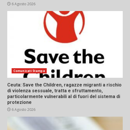
6 Agosto 2026
Comunicati Stampa
Ceuta: Save the Children, ragazze migranti a rischio
di violenza sessuale, tratta e sfruttamento,
particolarmente vulnerabili al di fuori del sistema di
protezione
6 Agosto 2026