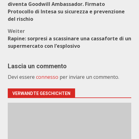
diventa Goodwill Ambassador. Firmato
Protocollo di Intesa su sicurezza e prevenzione
del rischio
Weiter
Rapine: sorpresi a scassinare una cassaforte di un
supermercato con l’esplosivo
Lascia un commento
Devi essere
connesso
per inviare un commento.
VERWANDTE GESCHICHTEN