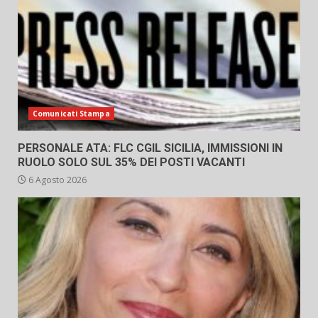
Comunicati Stampa
PERSONALE ATA: FLC CGIL SICILIA, IMMISSIONI IN
RUOLO SOLO SUL 35% DEI POSTI VACANTI
6 Agosto 2026