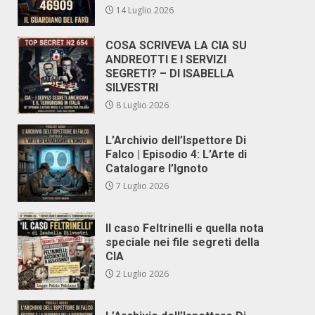
14 Luglio 2026
COSA SCRIVEVA LA CIA SU
ANDREOTTI E I SERVIZI
SEGRETI? – DI ISABELLA
SILVESTRI
8 Luglio 2026
L’Archivio dell’Ispettore Di
Falco | Episodio 4: L’Arte di
Catalogare l’Ignoto
7 Luglio 2026
Il caso Feltrinelli e quella nota
speciale nei file segreti della
CIA
2 Luglio 2026