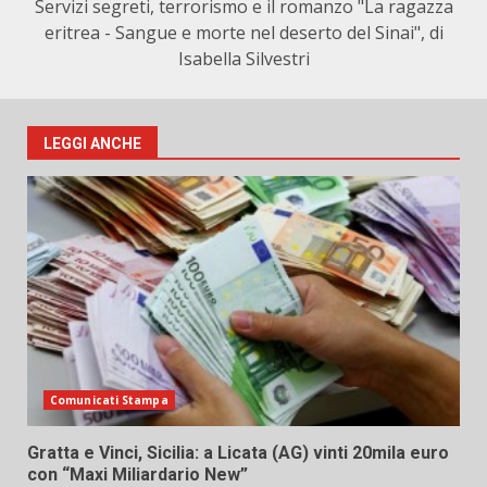
Servizi segreti, terrorismo e il romanzo "La ragazza
eritrea - Sangue e morte nel deserto del Sinai", di
Isabella Silvestri
LEGGI ANCHE
Comunicati Stampa
Gratta e Vinci, Sicilia: a Licata (AG) vinti 20mila euro
con “Maxi Miliardario New”