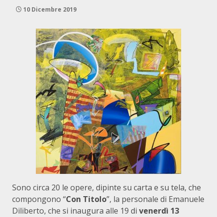
10 Dicembre 2019
Sono circa 20 le opere, dipinte su carta e su tela, che
compongono “
Con Titolo
”, la personale di Emanuele
Diliberto, che si inaugura alle 19 di
venerdì 13